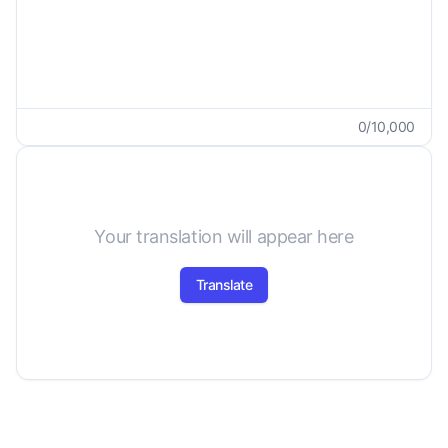
0
/
10,000
Your translation will appear here
Translate