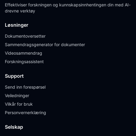
Effektiviser forskningen og kunnskapsinnhentingen din med AI-
drevne verktøy
Løsninger
Dokumentoversetter
Sammendragsgenerator for dokumenter
Videosammendrag
Forskningsassistent
Support
Send inn forespørsel
Veiledninger
Vilkår for bruk
Personvernerklæring
Selskap