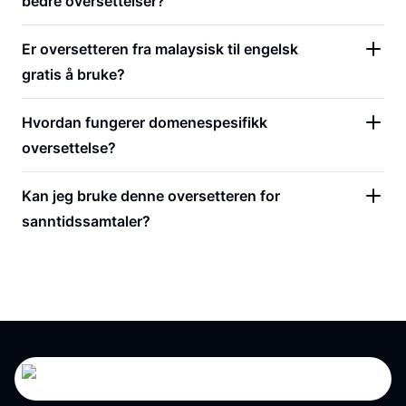
bedre oversettelser?
Er oversetteren fra malaysisk til engelsk
gratis å bruke?
Hvordan fungerer domenespesifikk
oversettelse?
Kan jeg bruke denne oversetteren for
sanntidssamtaler?