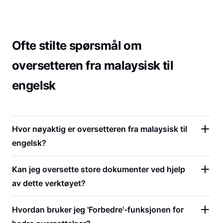
Ofte stilte spørsmål om
oversetteren fra malaysisk til
engelsk
Hvor nøyaktig er oversetteren fra malaysisk til
engelsk?
Kan jeg oversette store dokumenter ved hjelp
av dette verktøyet?
Hvordan bruker jeg 'Forbedre'-funksjonen for