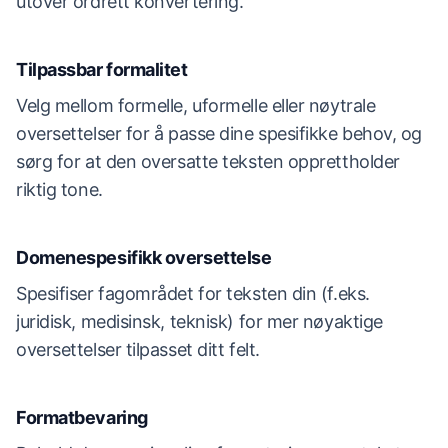
utover ordrett konvertering.
Tilpassbar formalitet
Velg mellom formelle, uformelle eller nøytrale
oversettelser for å passe dine spesifikke behov, og
sørg for at den oversatte teksten opprettholder
riktig tone.
Domenespesifikk oversettelse
Spesifiser fagområdet for teksten din (f.eks.
juridisk, medisinsk, teknisk) for mer nøyaktige
oversettelser tilpasset ditt felt.
Formatbevaring