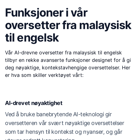
Funksjoner i vår
oversetter fra malaysisk
til engelsk
Vår AI-drevne oversetter fra malaysisk til engelsk
tilbyr en rekke avanserte funksjoner designet for å gi
deg nøyaktige, kontekstavhengige oversettelser. Her
er hva som skiller verktøyet vårt:
AI-drevet nøyaktighet
Ved å bruke banebrytende AI-teknologi gir
oversetteren vår svært nøyaktige oversettelser
som tar hensyn til kontekst og nyanser, og går