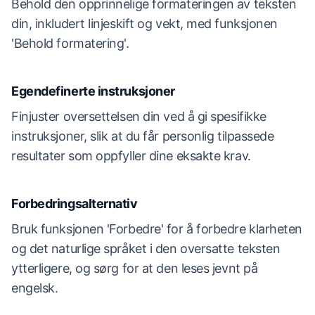
Behold den opprinnelige formateringen av teksten
din, inkludert linjeskift og vekt, med funksjonen
'Behold formatering'.
Egendefinerte instruksjoner
Finjuster oversettelsen din ved å gi spesifikke
instruksjoner, slik at du får personlig tilpassede
resultater som oppfyller dine eksakte krav.
Forbedringsalternativ
Bruk funksjonen 'Forbedre' for å forbedre klarheten
og det naturlige språket i den oversatte teksten
ytterligere, og sørg for at den leses jevnt på
engelsk.