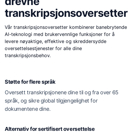
drevne
transkripsjonsoversetter
Vår transkripsjonsoversetter kombinerer banebrytende
AI-teknologi med brukervennlige funksjoner for å
levere nøyaktige, effektive og skreddersydde
oversettelsestjenester for alle dine
transkripsjonsbehov.
Støtte for flere språk
Oversett transkripsjonene dine til og fra over 65
språk, og sikre global tilgjengelighet for
dokumentene dine.
Alternativ for sertifisert oversettelse