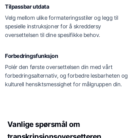
Tilpassbar utdata
Velg mellom ulike formateringsstiler og legg til
spesielle instruksjoner for å skreddersy
oversettelsen til dine spesifikke behov.
Forbedringsfunksjon
Polér den første oversettelsen din med vårt
forbedringsalternativ, og forbedre lesbarheten og
kulturell hensiktsmessighet for målgruppen din.
Vanlige spørsmål om
transkripsjonsoversetteren