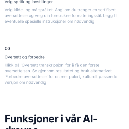
Velg språk og innstillinger
Velg kilde- og målspråket. Angi om du trenger en sertifisert
oversettelse og velg din foretrukne formateringsstil. Legg til
eventuelle spesielle instruksjoner om nødvendig.
03
Oversett og forbedre
Klikk på 'Oversett transkripsjon' for å få den første
oversettelsen. Se gjennom resultatet og bruk alternativet
'Forbedre oversettelse' for en mer polert, kulturelt passende
versjon om nødvendig.
Funksjoner i vår AI-