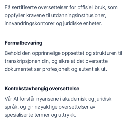
Få sertifiserte oversettelser for offisiell bruk, som
oppfyller kravene til utdanningsinstitusjoner,
innvandringskontorer og juridiske enheter.
Formatbevaring
Behold den opprinnelige oppsettet og strukturen til
transkripsjonen din, og sikre at det oversatte
dokumentet ser profesjonelt og autentisk ut.
Kontekstavhengig oversettelse
Vår AI forstår nyansene i akademisk og juridisk
språk, og gir nøyaktige oversettelser av
spesialiserte termer og uttrykk.