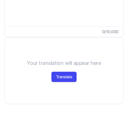
0
/
10,000
Your translation will appear here
Translate