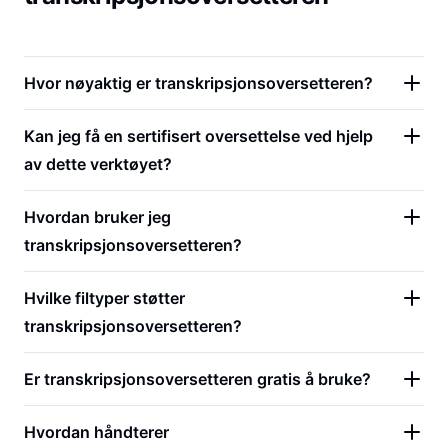
Hvor nøyaktig er transkripsjonsoversetteren?
Kan jeg få en sertifisert oversettelse ved hjelp
av dette verktøyet?
Hvordan bruker jeg
transkripsjonsoversetteren?
Hvilke filtyper støtter
transkripsjonsoversetteren?
Er transkripsjonsoversetteren gratis å bruke?
Hvordan håndterer