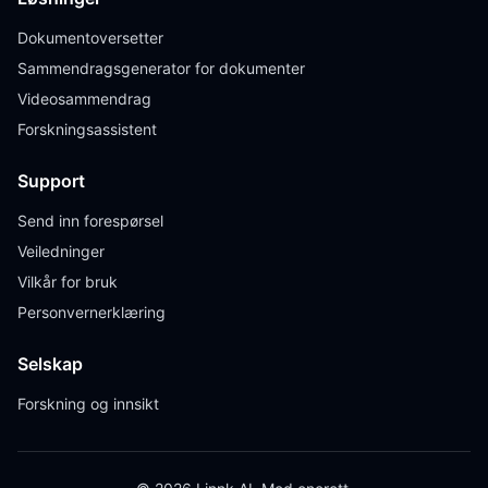
Dokumentoversetter
Sammendragsgenerator for dokumenter
Videosammendrag
Forskningsassistent
Support
Send inn forespørsel
Veiledninger
Vilkår for bruk
Personvernerklæring
Selskap
Forskning og innsikt