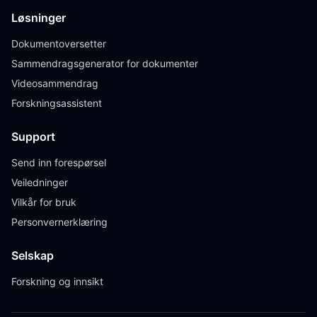
Løsninger
Dokumentoversetter
Sammendragsgenerator for dokumenter
Videosammendrag
Forskningsassistent
Support
Send inn forespørsel
Veiledninger
Vilkår for bruk
Personvernerklæring
Selskap
Forskning og innsikt