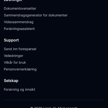
Dokumentoversetter
Sammendragsgenerator for dokumenter
Videosammendrag
Forskningsassistent
Support
Send inn forespørsel
Veiledninger
Vilkår for bruk
Personvernerklæring
Selskap
Forskning og innsikt