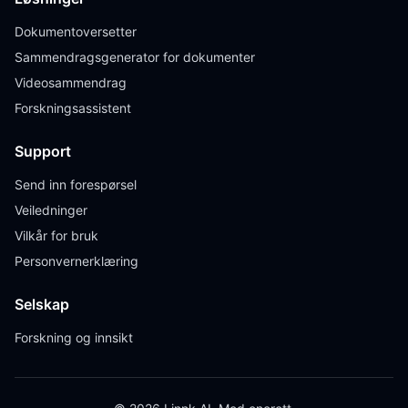
Dokumentoversetter
Sammendragsgenerator for dokumenter
Videosammendrag
Forskningsassistent
Support
Send inn forespørsel
Veiledninger
Vilkår for bruk
Personvernerklæring
Selskap
Forskning og innsikt