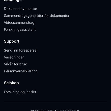
Dokumentoversetter
Sammendragsgenerator for dokumenter
Videosammendrag
Forskningsassistent
Support
Send inn forespørsel
Veiledninger
Vilkår for bruk
Personvernerklæring
Selskap
Forskning og innsikt