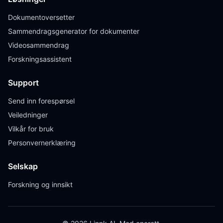
Dokumentoversetter
Sammendragsgenerator for dokumenter
Videosammendrag
Forskningsassistent
Support
Send inn forespørsel
Veiledninger
Vilkår for bruk
Personvernerklæring
Selskap
Forskning og innsikt