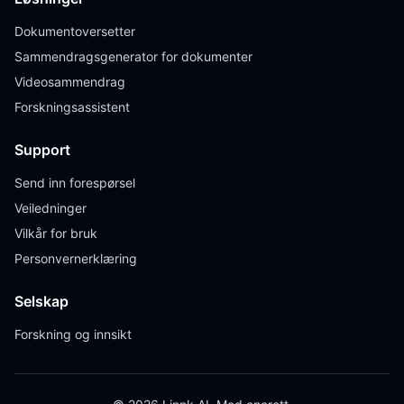
Dokumentoversetter
Sammendragsgenerator for dokumenter
Videosammendrag
Forskningsassistent
Support
Send inn forespørsel
Veiledninger
Vilkår for bruk
Personvernerklæring
Selskap
Forskning og innsikt