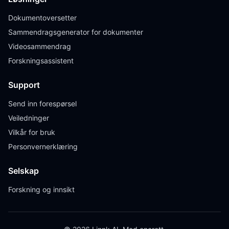
Dokumentoversetter
Sammendragsgenerator for dokumenter
Videosammendrag
Forskningsassistent
Support
Send inn forespørsel
Veiledninger
Vilkår for bruk
Personvernerklæring
Selskap
Forskning og innsikt