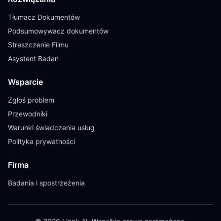
Tłumacz Dokumentów
Podsumowywacz dokumentów
Streszczenie Filmu
Asystent Badań
Wsparcie
Zgłoś problem
Przewodniki
Warunki świadczenia usług
Polityka prywatności
Firma
Badania i spostrzeżenia