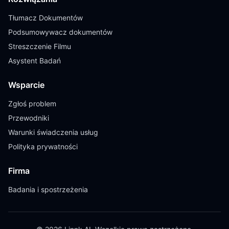
Tłumacz Dokumentów
Podsumowywacz dokumentów
Streszczenie Filmu
Asystent Badań
Wsparcie
Zgłoś problem
Przewodniki
Warunki świadczenia usług
Polityka prywatności
Firma
Badania i spostrzeżenia