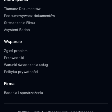
Tłumacz Dokumentów
Podsumowywacz dokumentów
Streszczenie Filmu
Asystent Badań
Wsparcie
Zgłoś problem
Przewodniki
Warunki świadczenia usług
Polityka prywatności
Firma
Badania i spostrzeżenia