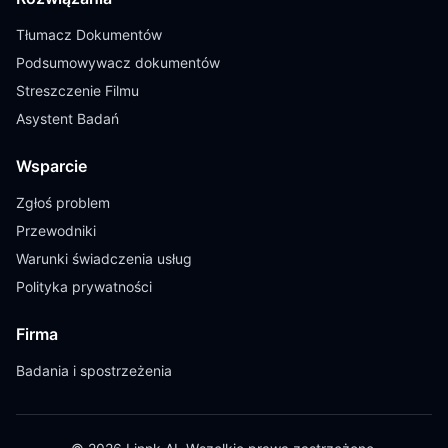
Tłumacz Dokumentów
Podsumowywacz dokumentów
Streszczenie Filmu
Asystent Badań
Wsparcie
Zgłoś problem
Przewodniki
Warunki świadczenia usług
Polityka prywatności
Firma
Badania i spostrzeżenia