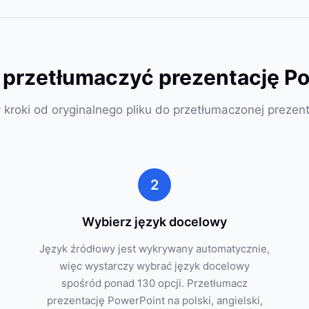
przetłumaczyć prezentację Po
 kroki od oryginalnego pliku do przetłumaczonej prezent
2
Wybierz język docelowy
Język źródłowy jest wykrywany automatycznie,
więc wystarczy wybrać język docelowy
spośród ponad 130 opcji. Przetłumacz
prezentację PowerPoint na polski, angielski,