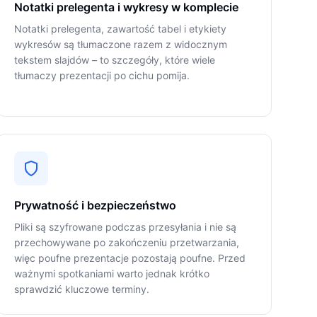
Notatki prelegenta i wykresy w komplecie
Notatki prelegenta, zawartość tabel i etykiety
wykresów są tłumaczone razem z widocznym
tekstem slajdów – to szczegóły, które wiele
tłumaczy prezentacji po cichu pomija.
Prywatność i bezpieczeństwo
Pliki są szyfrowane podczas przesyłania i nie są
przechowywane po zakończeniu przetwarzania,
więc poufne prezentacje pozostają poufne. Przed
ważnymi spotkaniami warto jednak krótko
sprawdzić kluczowe terminy.