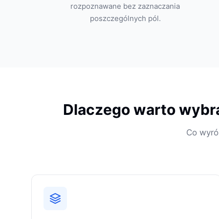
rozpoznawane bez zaznaczania
poszczególnych pól.
Dlaczego warto wybr
Co wyróż