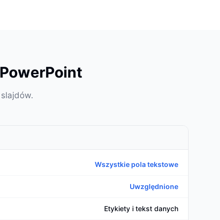
 PowerPoint
 slajdów.
Wszystkie pola tekstowe
Uwzględnione
Etykiety i tekst danych