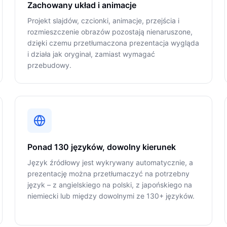
Zachowany układ i animacje
Projekt slajdów, czcionki, animacje, przejścia i
rozmieszczenie obrazów pozostają nienaruszone,
dzięki czemu przetłumaczona prezentacja wygląda
i działa jak oryginał, zamiast wymagać
przebudowy.
Ponad 130 języków, dowolny kierunek
Język źródłowy jest wykrywany automatycznie, a
prezentację można przetłumaczyć na potrzebny
język – z angielskiego na polski, z japońskiego na
niemiecki lub między dowolnymi ze 130+ języków.