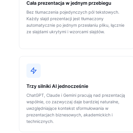
Cała prezentacja w jednym przebiegu
Bez tłumaczenia pojedynczych pól tekstowych.
Każdy slajd prezentacji jest tłumaczony
automatycznie po jednym przesłaniu pliku, łącznie
ze slajdami ukrytymi i wzorcami slajdów.
Trzy silniki AI jednocześnie
ChatGPT, Claude i Gemini pracują nad prezentacją
wspólnie, co zazwyczaj daje bardziej naturalne,
uwzględniające kontekst sformułowania w
prezentacjach biznesowych, akademickich i
technicznych.