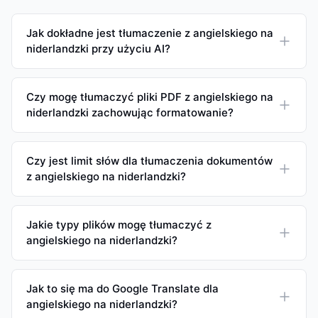
Jak dokładne jest tłumaczenie z angielskiego na
niderlandzki przy użyciu AI?
Czy mogę tłumaczyć pliki PDF z angielskiego na
niderlandzki zachowując formatowanie?
Czy jest limit słów dla tłumaczenia dokumentów
z angielskiego na niderlandzki?
Jakie typy plików mogę tłumaczyć z
angielskiego na niderlandzki?
Jak to się ma do Google Translate dla
angielskiego na niderlandzki?