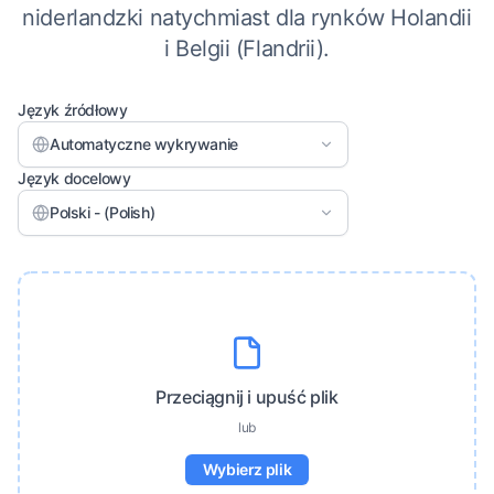
niderlandzki natychmiast dla rynków Holandii
i Belgii (Flandrii).
Język źródłowy
Automatyczne wykrywanie
Język docelowy
Polski - (Polish)
Przeciągnij i upuść plik
lub
Wybierz plik