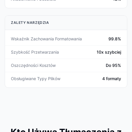
ZALETY NARZĘDZIA
Wskaźnik Zachowania Formatowania
99.8%
Szybkość Przetwarzania
10x szybciej
Oszczędności Kosztów
Do 95%
Obsługiwane Typy Plików
4 formaty