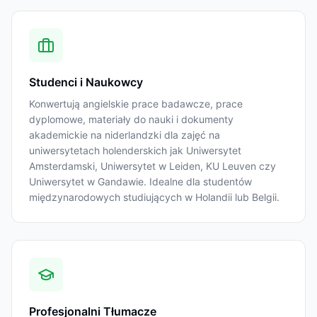
Studenci i Naukowcy
Konwertują angielskie prace badawcze, prace
dyplomowe, materiały do nauki i dokumenty
akademickie na niderlandzki dla zajęć na
uniwersytetach holenderskich jak Uniwersytet
Amsterdamski, Uniwersytet w Leiden, KU Leuven czy
Uniwersytet w Gandawie. Idealne dla studentów
międzynarodowych studiujących w Holandii lub Belgii.
Profesjonalni Tłumacze