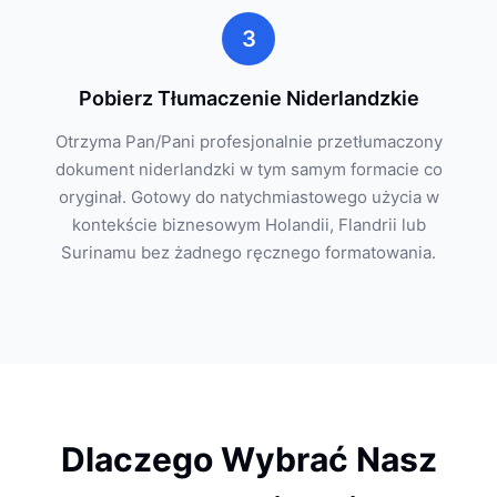
3
Pobierz Tłumaczenie Niderlandzkie
Otrzyma Pan/Pani profesjonalnie przetłumaczony
dokument niderlandzki w tym samym formacie co
oryginał. Gotowy do natychmiastowego użycia w
kontekście biznesowym Holandii, Flandrii lub
Surinamu bez żadnego ręcznego formatowania.
Dlaczego Wybrać Nasz