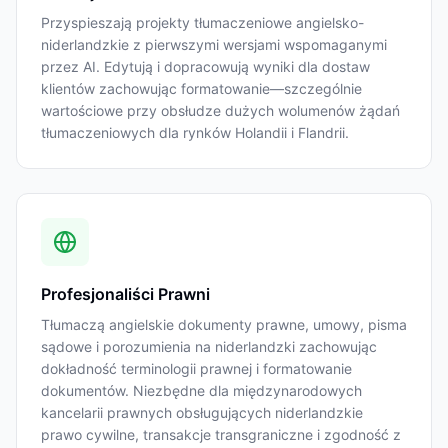
Przyspieszają projekty tłumaczeniowe angielsko-
niderlandzkie z pierwszymi wersjami wspomaganymi
przez AI. Edytują i dopracowują wyniki dla dostaw
klientów zachowując formatowanie—szczególnie
wartościowe przy obsłudze dużych wolumenów żądań
tłumaczeniowych dla rynków Holandii i Flandrii.
Profesjonaliści Prawni
Tłumaczą angielskie dokumenty prawne, umowy, pisma
sądowe i porozumienia na niderlandzki zachowując
dokładność terminologii prawnej i formatowanie
dokumentów. Niezbędne dla międzynarodowych
kancelarii prawnych obsługujących niderlandzkie
prawo cywilne, transakcje transgraniczne i zgodność z