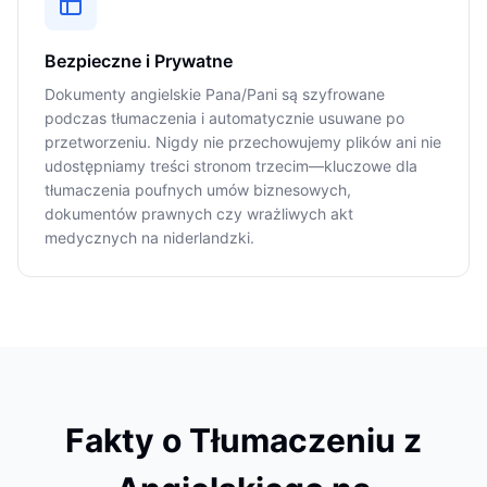
Bezpieczne i Prywatne
Dokumenty angielskie Pana/Pani są szyfrowane
podczas tłumaczenia i automatycznie usuwane po
przetworzeniu. Nigdy nie przechowujemy plików ani nie
udostępniamy treści stronom trzecim—kluczowe dla
tłumaczenia poufnych umów biznesowych,
dokumentów prawnych czy wrażliwych akt
medycznych na niderlandzki.
Fakty o Tłumaczeniu z