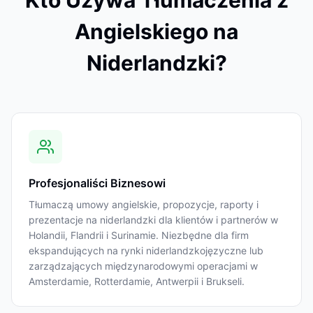
Kto Używa Tłumaczenia z
Angielskiego na
Niderlandzki?
Profesjonaliści Biznesowi
Tłumaczą umowy angielskie, propozycje, raporty i
prezentacje na niderlandzki dla klientów i partnerów w
Holandii, Flandrii i Surinamie. Niezbędne dla firm
ekspandujących na rynki niderlandzkojęzyczne lub
zarządzających międzynarodowymi operacjami w
Amsterdamie, Rotterdamie, Antwerpii i Brukseli.