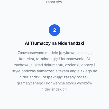
raportów.
2
AI Tłumaczy na Niderlandzki
Zaawansowane modele językowe analizują
kontekst, terminologię i formatowanie. AI
zachowuje układ dokumentu, czcionki, obrazy i
style podczas tłumaczenia tekstu angielskiego na
niderlandzki, respektując zasady rodzaju
gramatycznego i konwencje szyku wyrazów
niderlandzkich.