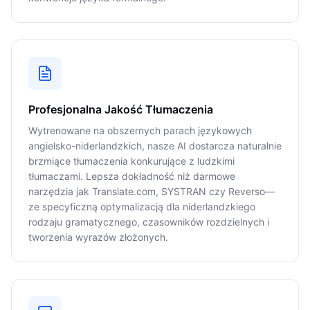
Profesjonalna Jakość Tłumaczenia
Wytrenowane na obszernych parach językowych
angielsko-niderlandzkich, nasze AI dostarcza naturalnie
brzmiące tłumaczenia konkurujące z ludzkimi
tłumaczami. Lepsza dokładność niż darmowe
narzędzia jak Translate.com, SYSTRAN czy Reverso—
ze specyficzną optymalizacją dla niderlandzkiego
rodzaju gramatycznego, czasowników rozdzielnych i
tworzenia wyrazów złożonych.