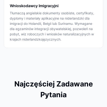
Wnioskodawcy Imigracyjni
Tłumaczą angielskie dokumenty osobiste, certyfikaty,
dyplomy i materiały aplikacyjne na niderlandzki dla
imigracji do Holandii, Belgii lub Surinamu. Wymagane
dla egzaminów integracji obywatelskiej, pozwoleń na
pobyt, wiz roboczych i wniosków naturalizacyjnych w
krajach niderlandzkojęzycznych.
Najczęściej Zadawane
Pytania