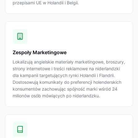
przepisami UE w Holandii i Belgii.
Zespoły Marketingowe
Lokalizują angielskie materiały marketingowe, broszury,
strony internetowe i treści reklamowe na niderlandzki
dla kampanii targetujących rynki Holandii i Flandrii.
Dostosowują komunikaty do preferencji holenderskich
konsumentów zachowując spójność marki wśród 24
milionów osób mówiących po niderlandzku.