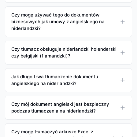
Czy mogę używać tego do dokumentów
biznesowych jak umowy z angielskiego na
niderlandzki?
Czy tłumacz obsługuje niderlandzki holenderski
czy belgijski (flamandzki)?
Jak długo trwa tłumaczenie dokumentu
angielskiego na niderlandzki?
Czy mój dokument angielski jest bezpieczny
podczas tłumaczenia na niderlandzki?
Czy mogę tłumaczyć arkusze Excel z