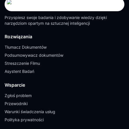
Przyspiesz swoje badania i zdobywanie wiedzy dzięki
narzędziom opartym na sztucznej inteligencji
Rozwiązania
Tłumacz Dokumentów
Podsumowywacz dokumentów
Streszczenie Filmu
Asystent Badań
Wsparcie
Zgłoś problem
Przewodniki
Warunki świadczenia usług
Polityka prywatności