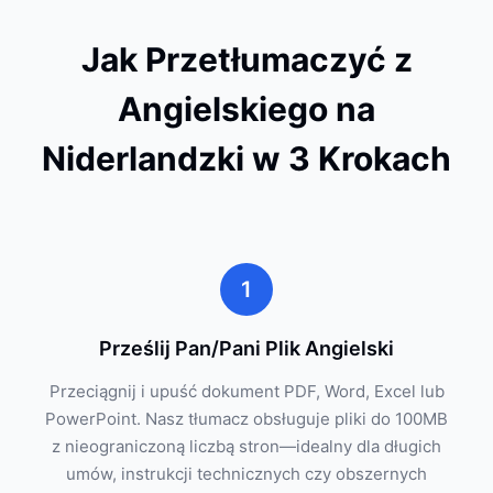
Jak Przetłumaczyć z
Angielskiego na
Niderlandzki w 3 Krokach
1
Prześlij Pan/Pani Plik Angielski
Przeciągnij i upuść dokument PDF, Word, Excel lub
PowerPoint. Nasz tłumacz obsługuje pliki do 100MB
z nieograniczoną liczbą stron—idealny dla długich
umów, instrukcji technicznych czy obszernych