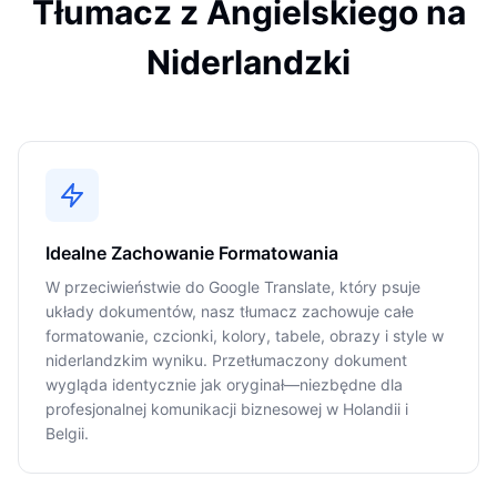
Tłumacz z Angielskiego na
Niderlandzki
Idealne Zachowanie Formatowania
W przeciwieństwie do Google Translate, który psuje
układy dokumentów, nasz tłumacz zachowuje całe
formatowanie, czcionki, kolory, tabele, obrazy i style w
niderlandzkim wyniku. Przetłumaczony dokument
wygląda identycznie jak oryginał—niezbędne dla
profesjonalnej komunikacji biznesowej w Holandii i
Belgii.