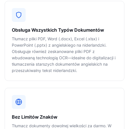
Obsługa Wszystkich Typów Dokumentów
Tłumacz pliki PDF, Word (.docx), Excel (.xlsx) i
PowerPoint (.pptx) z angielskiego na niderlandzki.
Obsługuje również zeskanowane pliki PDF z
wbudowaną technologią OCR—idealne do digitalizacji i
tłumaczenia starszych dokumentów angielskich na
przeszukiwalny tekst niderlandzki.
Bez Limitów Znaków
Tłumacz dokumenty dowolnej wielkości za darmo. W