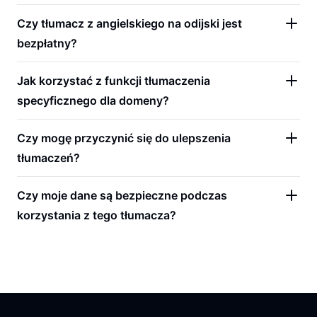
Czy tłumacz z angielskiego na odijski jest
bezpłatny?
Jak korzystać z funkcji tłumaczenia
specyficznego dla domeny?
Czy mogę przyczynić się do ulepszenia
tłumaczeń?
Czy moje dane są bezpieczne podczas
korzystania z tego tłumacza?