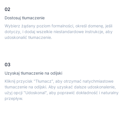
02
Dostosuj tłumaczenie
Wybierz żądany poziom formalności, określ domenę, jeśli
dotyczy, i dodaj wszelkie niestandardowe instrukcje, aby
udoskonalić tłumaczenie.
03
Uzyskaj tłumaczenie na odijski
Kliknij przycisk "Tłumacz", aby otrzymać natychmiastowe
tłumaczenie na odijski. Aby uzyskać dalsze udoskonalenie,
użyj opcji "Udoskonal", aby poprawić dokładność i naturalny
przepływ.