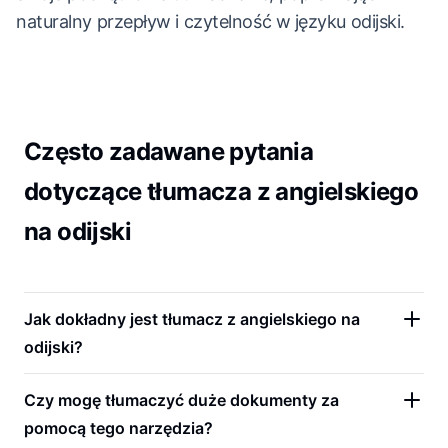
naturalny przepływ i czytelność w języku odijski.
Często zadawane pytania
dotyczące tłumacza z angielskiego
na odijski
Jak dokładny jest tłumacz z angielskiego na
odijski?
Czy mogę tłumaczyć duże dokumenty za
pomocą tego narzędzia?