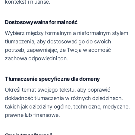
kontekst i niuanse.
Dostosowywalna formalność
Wybierz między formalnym a nieformalnym stylem
tłumaczenia, aby dostosować go do swoich
potrzeb, zapewniając, że Twoja wiadomość
zachowa odpowiedni ton.
Tłumaczenie specyficzne dla domeny
Określ temat swojego tekstu, aby poprawić
dokładność tłumaczenia w różnych dziedzinach,
takich jak dziedziny ogólne, techniczne, medyczne,
prawne lub finansowe.