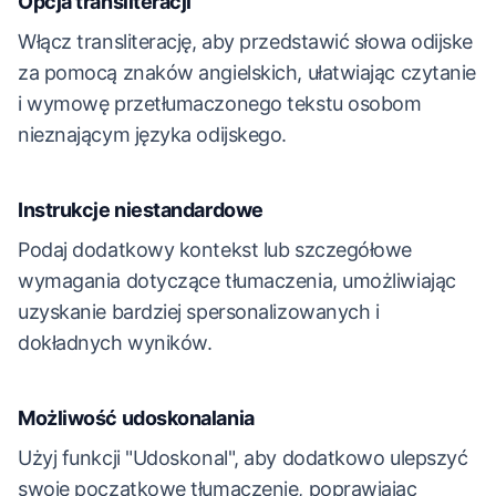
Opcja transliteracji
Włącz transliterację, aby przedstawić słowa odijske
za pomocą znaków angielskich, ułatwiając czytanie
i wymowę przetłumaczonego tekstu osobom
nieznającym języka odijskego.
Instrukcje niestandardowe
Podaj dodatkowy kontekst lub szczegółowe
wymagania dotyczące tłumaczenia, umożliwiając
uzyskanie bardziej spersonalizowanych i
dokładnych wyników.
Możliwość udoskonalania
Użyj funkcji "Udoskonal", aby dodatkowo ulepszyć
swoje początkowe tłumaczenie, poprawiając