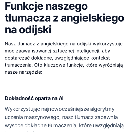
Funkcje naszego
tłumacza z angielskiego
na odijski
Nasz tłumacz z angielskiego na odijski wykorzystuje
moc zaawansowanej sztucznej inteligencji, aby
dostarczać dokładne, uwzględniające kontekst
tłumaczenia. Oto kluczowe funkcje, które wyróżniają
nasze narzędzie:
Dokładność oparta na AI
Wykorzystując najnowocześniejsze algorytmy
uczenia maszynowego, nasz tłumacz zapewnia
wysoce dokładne tłumaczenia, które uwzględniają