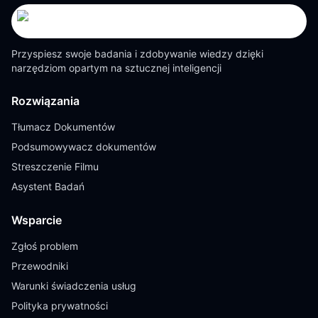
Przyspiesz swoje badania i zdobywanie wiedzy dzięki
narzędziom opartym na sztucznej inteligencji
Rozwiązania
Tłumacz Dokumentów
Podsumowywacz dokumentów
Streszczenie Filmu
Asystent Badań
Wsparcie
Zgłoś problem
Przewodniki
Warunki świadczenia usług
Polityka prywatności