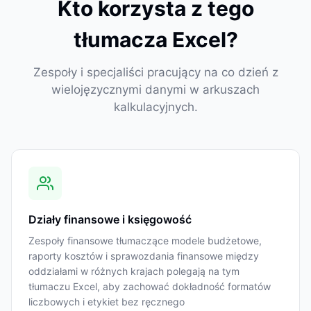
Kto korzysta z tego
tłumacza Excel?
Zespoły i specjaliści pracujący na co dzień z
wielojęzycznymi danymi w arkuszach
kalkulacyjnych.
Działy finansowe i księgowość
Zespoły finansowe tłumaczące modele budżetowe,
raporty kosztów i sprawozdania finansowe między
oddziałami w różnych krajach polegają na tym
tłumaczu Excel, aby zachować dokładność formatów
liczbowych i etykiet bez ręcznego