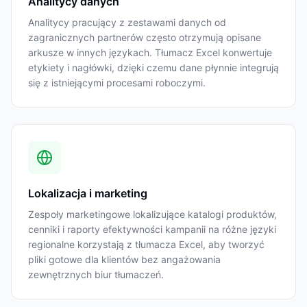
Analitycy danych
Analitycy pracujący z zestawami danych od
zagranicznych partnerów często otrzymują opisane
arkusze w innych językach. Tłumacz Excel konwertuje
etykiety i nagłówki, dzięki czemu dane płynnie integrują
się z istniejącymi procesami roboczymi.
Lokalizacja i marketing
Zespoły marketingowe lokalizujące katalogi produktów,
cenniki i raporty efektywności kampanii na różne języki
regionalne korzystają z tłumacza Excel, aby tworzyć
pliki gotowe dla klientów bez angażowania
zewnętrznych biur tłumaczeń.