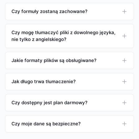
Czy formuły zostaną zachowane?
Czy mogę tłumaczyć pliki z dowolnego języka,
nie tylko z angielskiego?
Jakie formaty plików są obsługiwane?
Jak długo trwa tłumaczenie?
Czy dostępny jest plan darmowy?
Czy moje dane są bezpieczne?