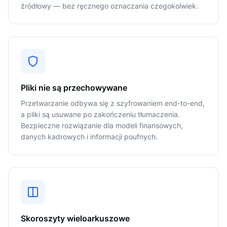
źródłowy — bez ręcznego oznaczania czegokolwiek.
Pliki nie są przechowywane
Przetwarzanie odbywa się z szyfrowaniem end-to-end,
a pliki są usuwane po zakończeniu tłumaczenia.
Bezpieczne rozwiązanie dla modeli finansowych,
danych kadrowych i informacji poufnych.
Skoroszyty wieloarkuszowe