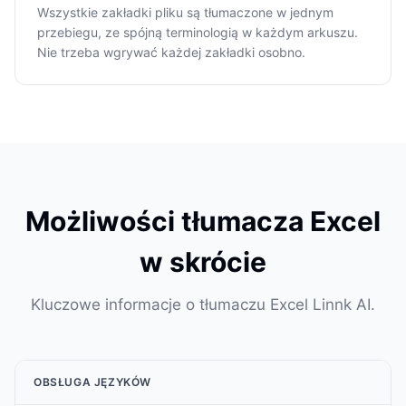
Wszystkie zakładki pliku są tłumaczone w jednym
przebiegu, ze spójną terminologią w każdym arkuszu.
Nie trzeba wgrywać każdej zakładki osobno.
Możliwości tłumacza Excel
w skrócie
Kluczowe informacje o tłumaczu Excel Linnk AI.
OBSŁUGA JĘZYKÓW