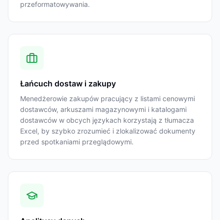
przeformatowywania.
Łańcuch dostaw i zakupy
Menedżerowie zakupów pracujący z listami cenowymi
dostawców, arkuszami magazynowymi i katalogami
dostawców w obcych językach korzystają z tłumacza
Excel, by szybko zrozumieć i zlokalizować dokumenty
przed spotkaniami przeglądowymi.