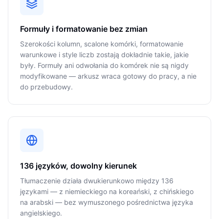
Formuły i formatowanie bez zmian
Szerokości kolumn, scalone komórki, formatowanie
warunkowe i style liczb zostają dokładnie takie, jakie
były. Formuły ani odwołania do komórek nie są nigdy
modyfikowane — arkusz wraca gotowy do pracy, a nie
do przebudowy.
136 języków, dowolny kierunek
Tłumaczenie działa dwukierunkowo między 136
językami — z niemieckiego na koreański, z chińskiego
na arabski — bez wymuszonego pośrednictwa języka
angielskiego.