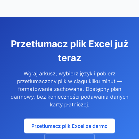
Przetłumacz plik Excel już
teraz
Wgraj arkusz, wybierz język i pobierz
przetłumaczony plik w ciągu kilku minut —
formatowanie zachowane. Dostępny plan
darmowy, bez konieczności podawania danych
karty płatniczej.
Przetłumacz plik Excel za darmo