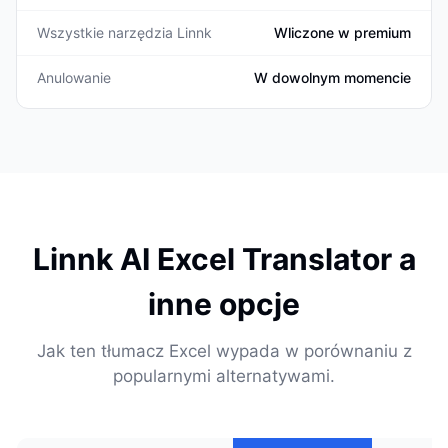
Wszystkie narzędzia Linnk
Wliczone w premium
Anulowanie
W dowolnym momencie
Linnk AI Excel Translator a
inne opcje
Jak ten tłumacz Excel wypada w porównaniu z
popularnymi alternatywami.