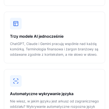
Trzy modele AI jednocześnie
ChatGPT, Claude i Gemini pracują wspólnie nad każdą
komórką. Terminologia finansowa i żargon branżowy są
oddawane zgodnie z kontekstem, a nie słowo w słowo.
Automatyczne wykrywanie języka
Nie wiesz, w jakim języku jest arkusz od zagranicznego
oddziału? Wykrywanie automatyczne rozpozna język