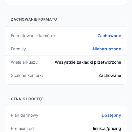
ZACHOWANIE FORMATU
Formatowanie komórek
Zachowane
Formuły
Nienaruszone
Wiele arkuszy
Wszystkie zakładki przetworzone
Scalone komórki
Zachowane
CENNIK I DOSTĘP
Plan darmowy
Dostępny
Premium od
linnk.ai/pricing