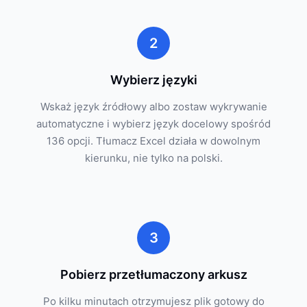
2
Wybierz języki
Wskaż język źródłowy albo zostaw wykrywanie
automatyczne i wybierz język docelowy spośród
136 opcji. Tłumacz Excel działa w dowolnym
kierunku, nie tylko na polski.
3
Pobierz przetłumaczony arkusz
Po kilku minutach otrzymujesz plik gotowy do