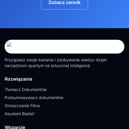
Zobacz cennik
Przyspiesz swoje badania i zdobywanie wiedzy dzięki
narzędziom opartym na sztucznej inteligencji
Rozwiązania
Tłumacz Dokumentów
Podsumowywacz dokumentów
Streszczenie Filmu
Asystent Badań
Wsparcie