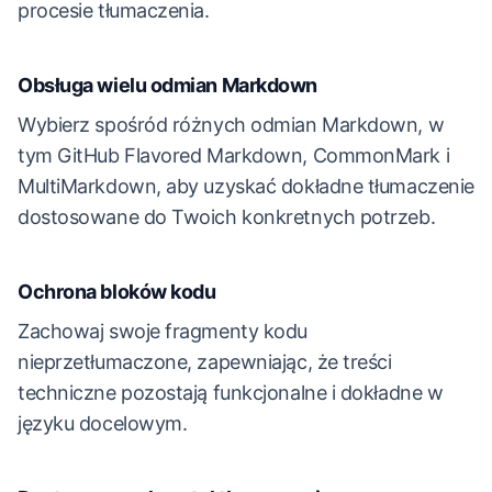
procesie tłumaczenia.
Obsługa wielu odmian Markdown
Wybierz spośród różnych odmian Markdown, w
tym GitHub Flavored Markdown, CommonMark i
MultiMarkdown, aby uzyskać dokładne tłumaczenie
dostosowane do Twoich konkretnych potrzeb.
Ochrona bloków kodu
Zachowaj swoje fragmenty kodu
nieprzetłumaczone, zapewniając, że treści
techniczne pozostają funkcjonalne i dokładne w
języku docelowym.