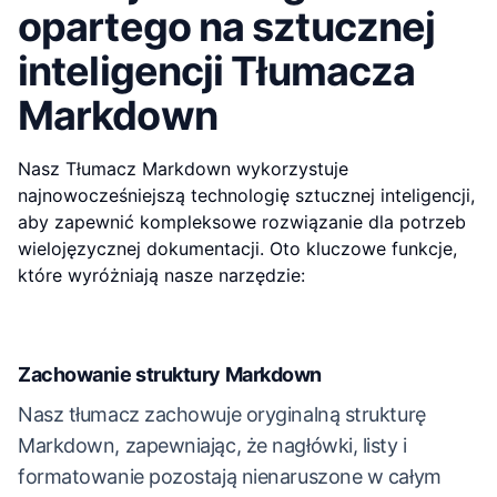
opartego na sztucznej
inteligencji Tłumacza
Markdown
Nasz Tłumacz Markdown wykorzystuje
najnowocześniejszą technologię sztucznej inteligencji,
aby zapewnić kompleksowe rozwiązanie dla potrzeb
wielojęzycznej dokumentacji. Oto kluczowe funkcje,
które wyróżniają nasze narzędzie:
Zachowanie struktury Markdown
Nasz tłumacz zachowuje oryginalną strukturę
Markdown, zapewniając, że nagłówki, listy i
formatowanie pozostają nienaruszone w całym