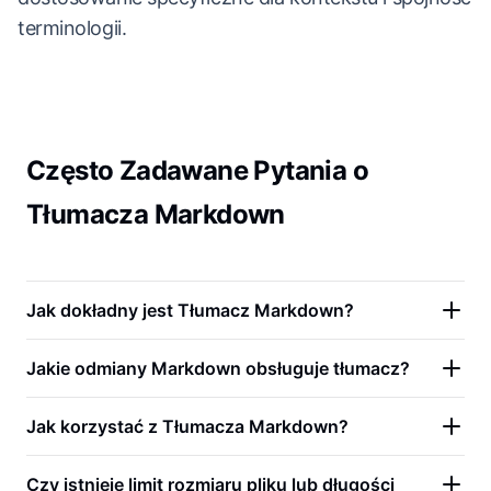
terminologii.
Często Zadawane Pytania o
Tłumacza Markdown
Jak dokładny jest Tłumacz Markdown?
Jakie odmiany Markdown obsługuje tłumacz?
Jak korzystać z Tłumacza Markdown?
Czy istnieje limit rozmiaru pliku lub długości