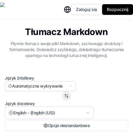
Zaloguj się
Rozpocznij
Tłumacz Markdown
Płynnie tłumacz swoje pliki Markdown, zachowując strukturę i
formatowanie. Doświadcz szybkiego, dokładnego tłumaczenia
opartego na technologii sztucznej inteligencji.
Język źródłowy
Automatyczne wykrywanie
Język docelowy
English - (English (US))
Opcje niestandardowe