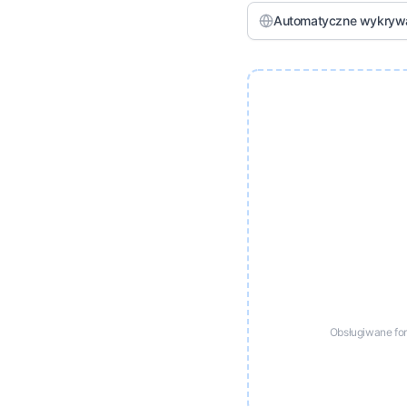
Automatyczne wykryw
Obsługiwane fo