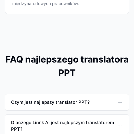
międzynarodowych pracowników.
FAQ najlepszego translatora
PPT
Czym jest najlepszy translator PPT?
Dlaczego Linnk AI jest najlepszym translatorem
PPT?