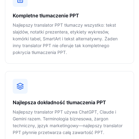
Kompletne tłumaczenie PPT
Najlepszy translator PPT tłumaczy wszystko: tekst
slajdów, notatki prezentera, etykiety wykresów,
komórki tabel, SmartArt i tekst alternatywny. Żaden
inny translator PPT nie oferuje tak kompletnego
pokrycia tłumaczenia PPT.
Najlepsza dokładność tłumaczenia PPT
Najlepszy translator PPT używa ChatGPT, Claude i
Gemini razem. Terminologia biznesowa, żargon
techniczny, język marketingowy—najlepszy translator
PPT płynnie przetwarza całą zawartość PPT.