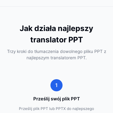
Jak działa najlepszy
translator PPT
Trzy kroki do tłumaczenia dowolnego pliku PPT z
najlepszym translatorem PPT.
1
Prześlij swój plik PPT
Prześlij plik PPT lub PPTX do najlepszego