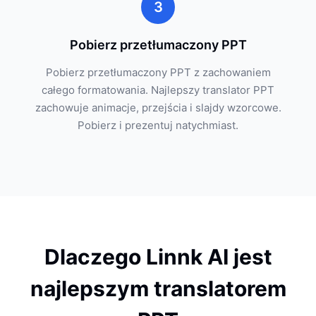
3
Pobierz przetłumaczony PPT
Pobierz przetłumaczony PPT z zachowaniem
całego formatowania. Najlepszy translator PPT
zachowuje animacje, przejścia i slajdy wzorcowe.
Pobierz i prezentuj natychmiast.
Dlaczego Linnk AI jest
najlepszym translatorem