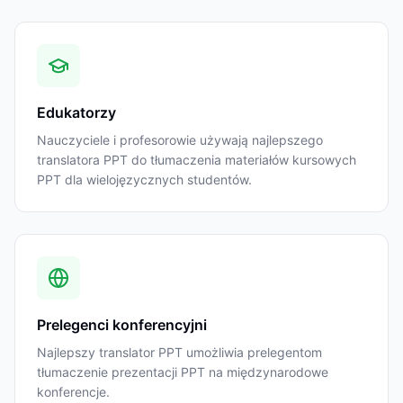
Edukatorzy
Nauczyciele i profesorowie używają najlepszego
translatora PPT do tłumaczenia materiałów kursowych
PPT dla wielojęzycznych studentów.
Prelegenci konferencyjni
Najlepszy translator PPT umożliwia prelegentom
tłumaczenie prezentacji PPT na międzynarodowe
konferencje.