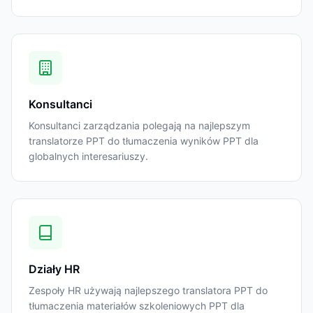
Konsultanci
Konsultanci zarządzania polegają na najlepszym
translatorze PPT do tłumaczenia wyników PPT dla
globalnych interesariuszy.
Działy HR
Zespoły HR używają najlepszego translatora PPT do
tłumaczenia materiałów szkoleniowych PPT dla