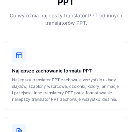
PPT
Co wyróżnia najlepszy translator PPT od innych
translatorów PPT.
Najlepsze zachowanie formatu PPT
Najlepszy translator PPT zachowuje wszystkie układy
slajdów, szablony wzorcowe, czcionki, kolory, animacje
i przejścia. Inne translatory PPT psują formatowanie—
najlepszy translator PPT zachowuje wszystko idealnie.