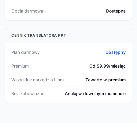
Opcja darmowa
Dostępna
CENNIK TRANSLATORA PPT
Plan darmowy
Dostępny
Premium
Od $9.99/miesiąc
Wszystkie narzędzia Linnk
Zawarte w premium
Bez zobowiązań
Anuluj w dowolnym momencie