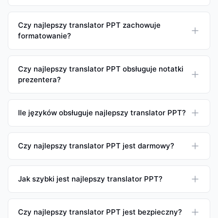
Czy najlepszy translator PPT zachowuje
formatowanie?
Czy najlepszy translator PPT obsługuje notatki
prezentera?
Ile języków obsługuje najlepszy translator PPT?
Czy najlepszy translator PPT jest darmowy?
Jak szybki jest najlepszy translator PPT?
Czy najlepszy translator PPT jest bezpieczny?