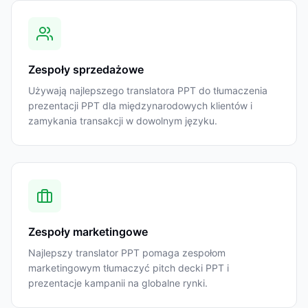
Zespoły sprzedażowe
Używają najlepszego translatora PPT do tłumaczenia
prezentacji PPT dla międzynarodowych klientów i
zamykania transakcji w dowolnym języku.
Zespoły marketingowe
Najlepszy translator PPT pomaga zespołom
marketingowym tłumaczyć pitch decki PPT i
prezentacje kampanii na globalne rynki.