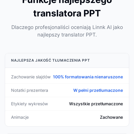
translatora PPT
Dlaczego profesjonaliści oceniają Linnk AI jako
najlepszy translator PPT.
NAJLEPSZA JAKOŚĆ TŁUMACZENIA PPT
Zachowanie slajdów
100% formatowania nienaruszone
Notatki prezentera
W pełni przetłumaczone
Etykiety wykresów
Wszystkie przetłumaczone
Animacje
Zachowane