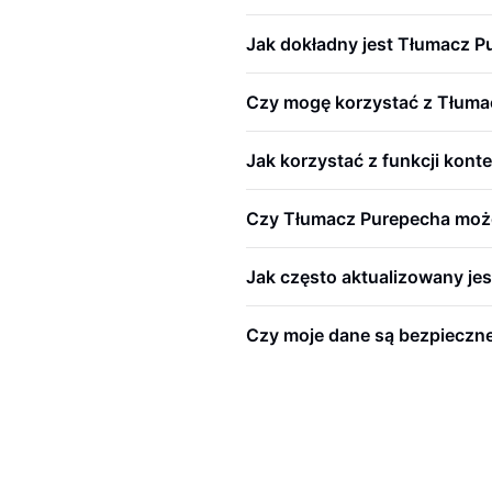
Jak dokładny jest Tłumacz 
Czy mogę korzystać z Tłuma
Jak korzystać z funkcji kont
Czy Tłumacz Purepecha może
Jak często aktualizowany je
Czy moje dane są bezpieczn