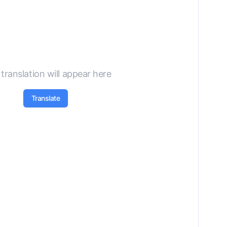
translation will appear here
Translate