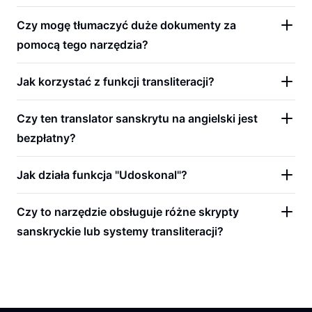
Czy mogę tłumaczyć duże dokumenty za
pomocą tego narzędzia?
Jak korzystać z funkcji transliteracji?
Czy ten translator sanskrytu na angielski jest
bezpłatny?
Jak działa funkcja "Udoskonal"?
Czy to narzędzie obsługuje różne skrypty
sanskryckie lub systemy transliteracji?