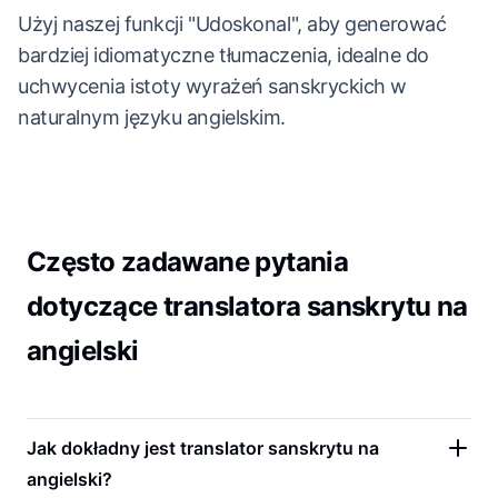
Użyj naszej funkcji "Udoskonal", aby generować
bardziej idiomatyczne tłumaczenia, idealne do
uchwycenia istoty wyrażeń sanskryckich w
naturalnym języku angielskim.
Często zadawane pytania
dotyczące translatora sanskrytu na
angielski
Jak dokładny jest translator sanskrytu na
angielski?