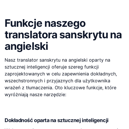
Funkcje naszego
translatora sanskrytu na
angielski
Nasz translator sanskrytu na angielski oparty na
sztucznej inteligencji oferuje szereg funkcji
zaprojektowanych w celu zapewnienia dokładnych,
wszechstronnych i przyjaznych dla użytkownika
wrażeń z tłumaczenia. Oto kluczowe funkcje, które
wyróżniają nasze narzędzie:
Dokładność oparta na sztucznej inteligencji