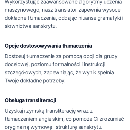
Wykorzystując zaawansowane algorytmy uczenia
maszynowego, nasz translator zapewnia wysoce
dokładne tłumaczenia, oddając niuanse gramatyki i
słownictwa sanskrytu.
Opcje dostosowywania tłumaczenia
Dostosuj tłumaczenie za pomocą opcji dla grupy
docelowej, poziomu formalności i instrukcji
szczegółowych, zapewniając, że wynik spełnia
Twoje dokładne potrzeby.
Obsługa transliteracji
Uzyskaj rzymską transliterację wraz z
tłumaczeniem angielskim, co pomoże Ci zrozumieć
oryginalną wymowę i strukturę sanskrytu.