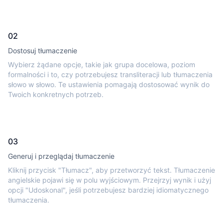
02
Dostosuj tłumaczenie
Wybierz żądane opcje, takie jak grupa docelowa, poziom
formalności i to, czy potrzebujesz transliteracji lub tłumaczenia
słowo w słowo. Te ustawienia pomagają dostosować wynik do
Twoich konkretnych potrzeb.
03
Generuj i przeglądaj tłumaczenie
Kliknij przycisk "Tłumacz", aby przetworzyć tekst. Tłumaczenie
angielskie pojawi się w polu wyjściowym. Przejrzyj wynik i użyj
opcji "Udoskonal", jeśli potrzebujesz bardziej idiomatycznego
tłumaczenia.