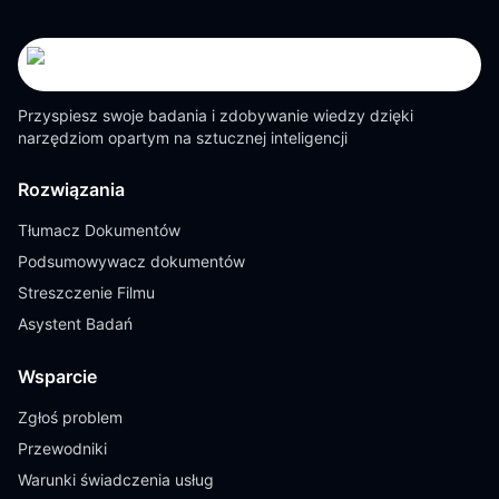
Przyspiesz swoje badania i zdobywanie wiedzy dzięki
narzędziom opartym na sztucznej inteligencji
Rozwiązania
Tłumacz Dokumentów
Podsumowywacz dokumentów
Streszczenie Filmu
Asystent Badań
Wsparcie
Zgłoś problem
Przewodniki
Warunki świadczenia usług