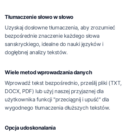
Tłumaczenie słowo w słowo
Uzyskaj dosłowne tłumaczenia, aby zrozumieć
bezpośrednie znaczenie każdego słowa
sanskryckiego, idealne do nauki języków i
dogłębnej analizy tekstów.
Wiele metod wprowadzania danych
Wprowadź tekst bezpośrednio, prześlij pliki (TXT,
DOCX, PDF) lub użyj naszej przyjaznej dla
użytkownika funkcji "przeciągnij i upuść" dla
wygodnego tłumaczenia dłuższych tekstów.
Opcja udoskonalania