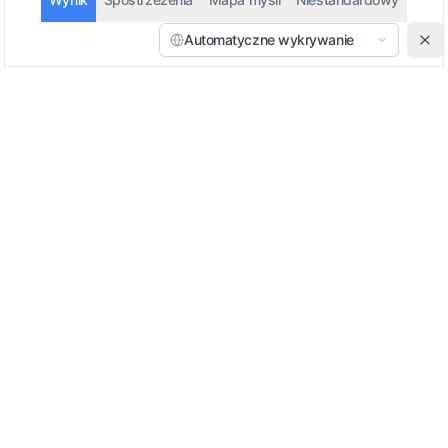
Automatyczne wykrywanie