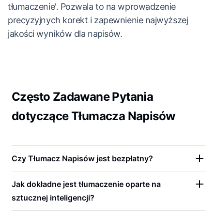
tłumaczenie'. Pozwala to na wprowadzenie
precyzyjnych korekt i zapewnienie najwyższej
jakości wyników dla napisów.
Często Zadawane Pytania
dotyczące Tłumacza Napisów
Czy Tłumacz Napisów jest bezpłatny?
Jak dokładne jest tłumaczenie oparte na
sztucznej inteligencji?