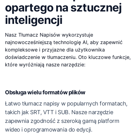
opartego na sztucznej
inteligencji
Nasz Tłumacz Napisów wykorzystuje
najnowocześniejszą technologię AI, aby zapewnić
kompleksowe i przyjazne dla użytkownika
doświadczenie w tłumaczeniu. Oto kluczowe funkcje,
które wyróżniają nasze narzędzie:
Obsługa wielu formatów plików
Łatwo tłumacz napisy w popularnych formatach,
takich jak SRT, VTT i SUB. Nasze narzędzie
zapewnia zgodność z szeroką gamą platform
wideo i oprogramowania do edycji.