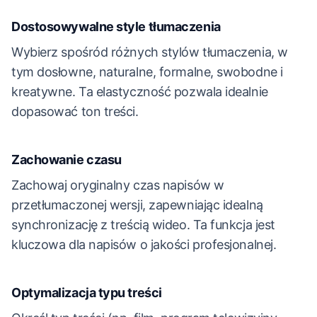
Dostosowywalne style tłumaczenia
Wybierz spośród różnych stylów tłumaczenia, w
tym dosłowne, naturalne, formalne, swobodne i
kreatywne. Ta elastyczność pozwala idealnie
dopasować ton treści.
Zachowanie czasu
Zachowaj oryginalny czas napisów w
przetłumaczonej wersji, zapewniając idealną
synchronizację z treścią wideo. Ta funkcja jest
kluczowa dla napisów o jakości profesjonalnej.
Optymalizacja typu treści