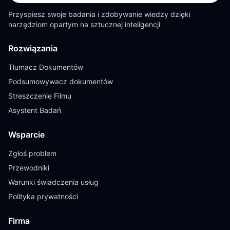
Przyspiesz swoje badania i zdobywanie wiedzy dzięki
narzędziom opartym na sztucznej inteligencji
Rozwiązania
Tłumacz Dokumentów
Podsumowywacz dokumentów
Streszczenie Filmu
Asystent Badań
Wsparcie
Zgłoś problem
Przewodniki
Warunki świadczenia usług
Polityka prywatności
Firma