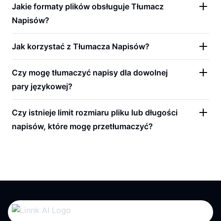
Jakie formaty plików obsługuje Tłumacz
Napisów?
Jak korzystać z Tłumacza Napisów?
Czy mogę tłumaczyć napisy dla dowolnej
pary językowej?
Czy istnieje limit rozmiaru pliku lub długości
napisów, które mogę przetłumaczyć?