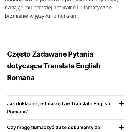
nadając mu bardziej naturalne i idiomatyczne
brzmienie w języku rumuńskim.
Często Zadawane Pytania
dotyczące Translate English
Romana
Jak dokładne jest narzędzie Translate English
Romana?
Czy mogę tłumaczyć duże dokumenty za