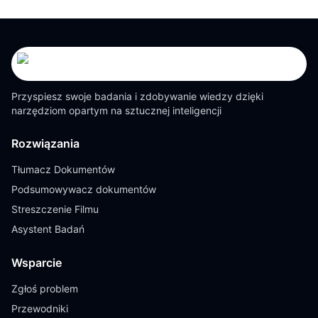
Przyspiesz swoje badania i zdobywanie wiedzy dzięki
narzędziom opartym na sztucznej inteligencji
Rozwiązania
Tłumacz Dokumentów
Podsumowywacz dokumentów
Streszczenie Filmu
Asystent Badań
Wsparcie
Zgłoś problem
Przewodniki