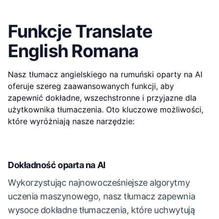
Funkcje Translate
English Romana
Nasz tłumacz angielskiego na rumuński oparty na AI
oferuje szereg zaawansowanych funkcji, aby
zapewnić dokładne, wszechstronne i przyjazne dla
użytkownika tłumaczenia. Oto kluczowe możliwości,
które wyróżniają nasze narzędzie:
Dokładność oparta na AI
Wykorzystując najnowocześniejsze algorytmy
uczenia maszynowego, nasz tłumacz zapewnia
wysoce dokładne tłumaczenia, które uchwytują