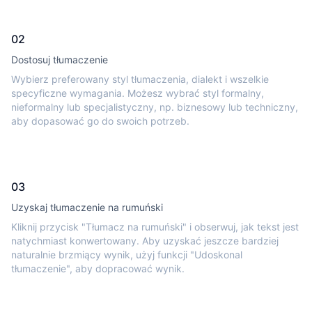
02
Dostosuj tłumaczenie
Wybierz preferowany styl tłumaczenia, dialekt i wszelkie
specyficzne wymagania. Możesz wybrać styl formalny,
nieformalny lub specjalistyczny, np. biznesowy lub techniczny,
aby dopasować go do swoich potrzeb.
03
Uzyskaj tłumaczenie na rumuński
Kliknij przycisk "Tłumacz na rumuński" i obserwuj, jak tekst jest
natychmiast konwertowany. Aby uzyskać jeszcze bardziej
naturalnie brzmiący wynik, użyj funkcji "Udoskonal
tłumaczenie", aby dopracować wynik.