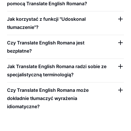
pomocą Translate English Romana?
Jak korzystać z funkcji "Udoskonal
tłumaczenie"?
Czy Translate English Romana jest
bezpłatne?
Jak Translate English Romana radzi sobie ze
specjalistyczną terminologią?
Czy Translate English Romana może
dokładnie tłumaczyć wyrażenia
idiomatyczne?