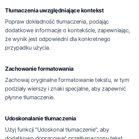
Tłumaczenia uwzględniające kontekst
Popraw dokładność tłumaczenia, podając
dodatkowe informacje o kontekście, zapewniając,
że wynik jest odpowiedni dla konkretnego
przypadku użycia.
Zachowanie formatowania
Zachowaj oryginalne formatowanie tekstu, w tym
podziały wierszy i znaki specjalne, aby zapewnić
płynne tłumaczenie.
Udoskonalanie tłumaczenia
Użyj funkcji "Udoskonal tłumaczenie", aby
dodatkowo dopracować przetłumaczony tekst,