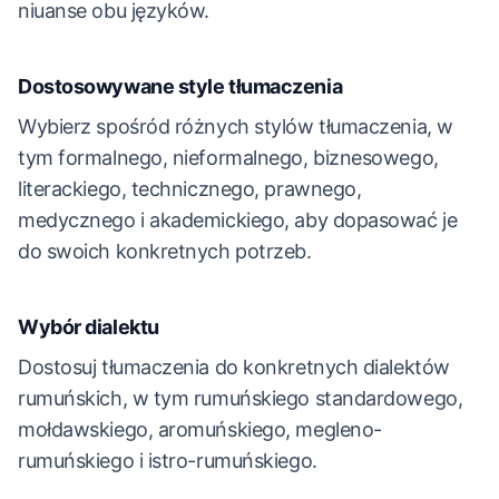
niuanse obu języków.
Dostosowywane style tłumaczenia
Wybierz spośród różnych stylów tłumaczenia, w
tym formalnego, nieformalnego, biznesowego,
literackiego, technicznego, prawnego,
medycznego i akademickiego, aby dopasować je
do swoich konkretnych potrzeb.
Wybór dialektu
Dostosuj tłumaczenia do konkretnych dialektów
rumuńskich, w tym rumuńskiego standardowego,
mołdawskiego, aromuńskiego, megleno-
rumuńskiego i istro-rumuńskiego.