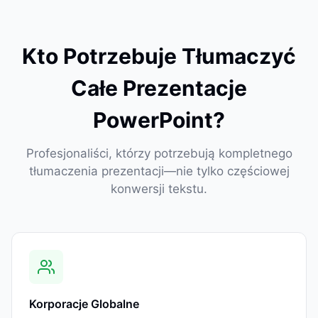
Kto Potrzebuje Tłumaczyć
Całe Prezentacje
PowerPoint?
Profesjonaliści, którzy potrzebują kompletnego
tłumaczenia prezentacji—nie tylko częściowej
konwersji tekstu.
Korporacje Globalne