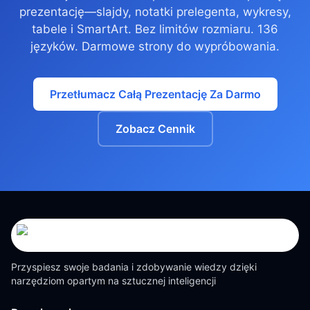
prezentację—slajdy, notatki prelegenta, wykresy,
tabele i SmartArt. Bez limitów rozmiaru. 136
języków. Darmowe strony do wypróbowania.
Przetłumacz Całą Prezentację Za Darmo
Zobacz Cennik
Przyspiesz swoje badania i zdobywanie wiedzy dzięki
narzędziom opartym na sztucznej inteligencji