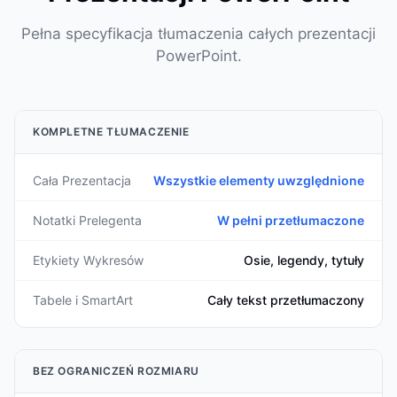
Pełna specyfikacja tłumaczenia całych prezentacji
PowerPoint.
KOMPLETNE TŁUMACZENIE
Cała Prezentacja
Wszystkie elementy uwzględnione
Notatki Prelegenta
W pełni przetłumaczone
Etykiety Wykresów
Osie, legendy, tytuły
Tabele i SmartArt
Cały tekst przetłumaczony
BEZ OGRANICZEŃ ROZMIARU