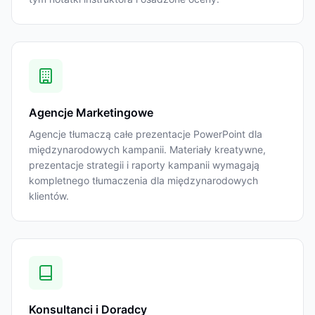
Agencje Marketingowe
Agencje tłumaczą całe prezentacje PowerPoint dla
międzynarodowych kampanii. Materiały kreatywne,
prezentacje strategii i raporty kampanii wymagają
kompletnego tłumaczenia dla międzynarodowych
klientów.
Konsultanci i Doradcy