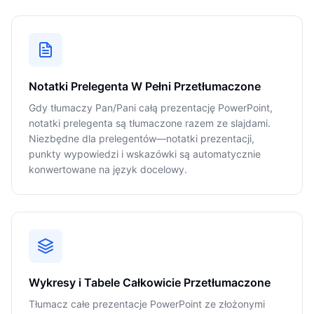
Notatki Prelegenta W Pełni Przetłumaczone
Gdy tłumaczy Pan/Pani całą prezentację PowerPoint,
notatki prelegenta są tłumaczone razem ze slajdami.
Niezbędne dla prelegentów—notatki prezentacji,
punkty wypowiedzi i wskazówki są automatycznie
konwertowane na język docelowy.
Wykresy i Tabele Całkowicie Przetłumaczone
Tłumacz całe prezentacje PowerPoint ze złożonymi