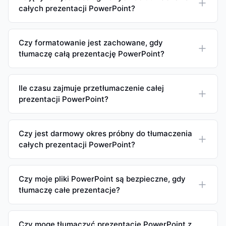
całych prezentacji PowerPoint?
Czy formatowanie jest zachowane, gdy
tłumaczę całą prezentację PowerPoint?
Ile czasu zajmuje przetłumaczenie całej
prezentacji PowerPoint?
Czy jest darmowy okres próbny do tłumaczenia
całych prezentacji PowerPoint?
Czy moje pliki PowerPoint są bezpieczne, gdy
tłumaczę całe prezentacje?
Czy mogę tłumaczyć prezentacje PowerPoint z