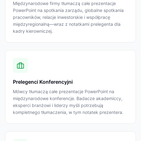
Międzynarodowe firmy tłumaczą całe prezentacje
PowerPoint na spotkania zarządu, globalne spotkania
pracowników, relacje inwestorskie i współpracę
międzyregionalną—wraz z notatkami prelegenta dla
kadry kierowniczej.
Prelegenci Konferencyjni
Mówcy tłumaczą całe prezentacje PowerPoint na
międzynarodowe konferencje. Badacze akademiccy,
eksperci branżowi i liderzy myśli potrzebują
kompletnego tłumaczenia, w tym notatek prezentera.