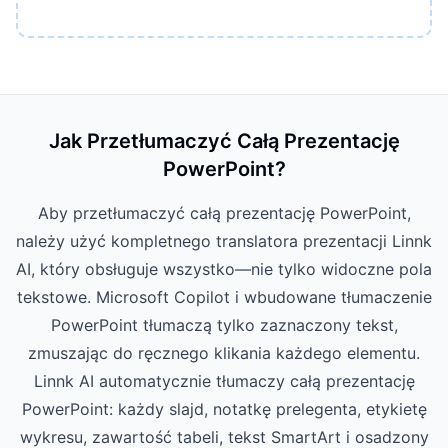
Jak Przetłumaczyć Całą Prezentację
PowerPoint?
Aby przetłumaczyć całą prezentację PowerPoint,
należy użyć kompletnego translatora prezentacji Linnk
AI, który obsługuje wszystko—nie tylko widoczne pola
tekstowe. Microsoft Copilot i wbudowane tłumaczenie
PowerPoint tłumaczą tylko zaznaczony tekst,
zmuszając do ręcznego klikania każdego elementu.
Linnk AI automatycznie tłumaczy całą prezentację
PowerPoint: każdy slajd, notatkę prelegenta, etykietę
wykresu, zawartość tabeli, tekst SmartArt i osadzony