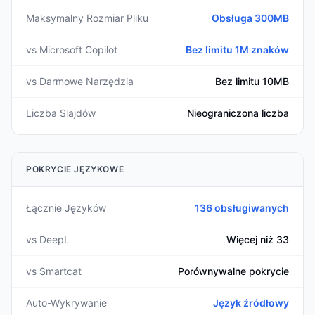
Maksymalny Rozmiar Pliku
Obsługa 300MB
vs Microsoft Copilot
Bez limitu 1M znaków
vs Darmowe Narzędzia
Bez limitu 10MB
Liczba Slajdów
Nieograniczona liczba
POKRYCIE JĘZYKOWE
Łącznie Języków
136 obsługiwanych
vs DeepL
Więcej niż 33
vs Smartcat
Porównywalne pokrycie
Auto-Wykrywanie
Język źródłowy