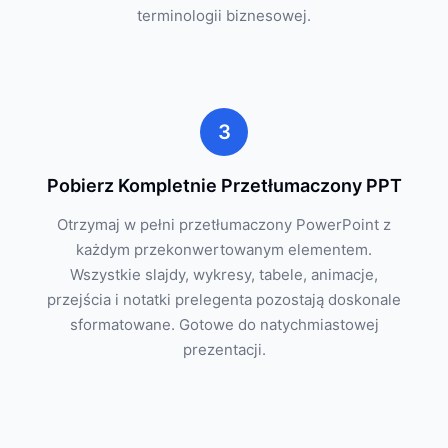
terminologii biznesowej.
3
Pobierz Kompletnie Przetłumaczony PPT
Otrzymaj w pełni przetłumaczony PowerPoint z
każdym przekonwertowanym elementem.
Wszystkie slajdy, wykresy, tabele, animacje,
przejścia i notatki prelegenta pozostają doskonale
sformatowane. Gotowe do natychmiastowej
prezentacji.