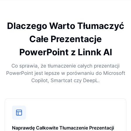
Dlaczego Warto Tłumaczyć
Całe Prezentacje
PowerPoint z Linnk AI
Co sprawia, że tłumaczenie całych prezentacji
PowerPoint jest lepsze w porównaniu do Microsoft
Copilot, Smartcat czy DeepL.
Naprawdę Całkowite Tłumaczenie Prezentacji