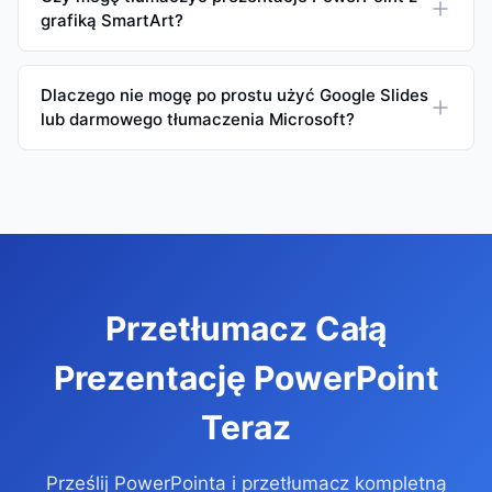
grafiką SmartArt?
Dlaczego nie mogę po prostu użyć Google Slides
lub darmowego tłumaczenia Microsoft?
Przetłumacz Całą
Prezentację PowerPoint
Teraz
Prześlij PowerPointa i przetłumacz kompletną