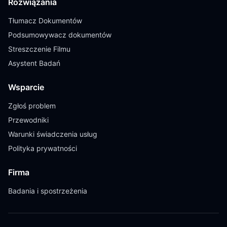
Rozwiązania
Tłumacz Dokumentów
Podsumowywacz dokumentów
Streszczenie Filmu
Asystent Badań
Wsparcie
Zgłoś problem
Przewodniki
Warunki świadczenia usług
Polityka prywatności
Firma
Badania i spostrzeżenia