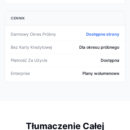
CENNIK
Darmowy Okres Próbny
Dostępne strony
Bez Karty Kredytowej
Dla okresu próbnego
Płatność Za Użycie
Dostępna
Enterprise
Plany wolumenowe
Tłumaczenie Całej