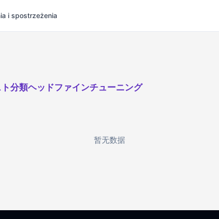
ia i spostrzeżenia
スト分類ヘッドファインチューニング
暂无数据