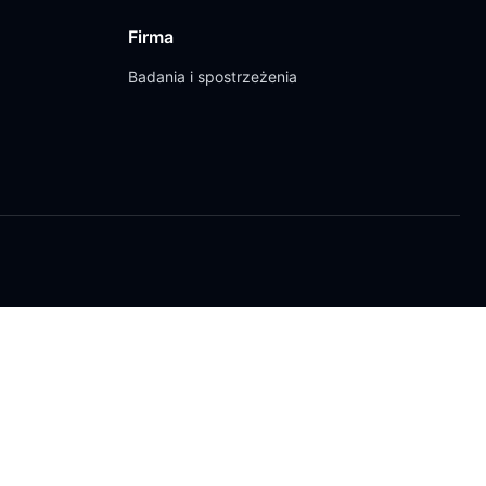
Firma
Badania i spostrzeżenia