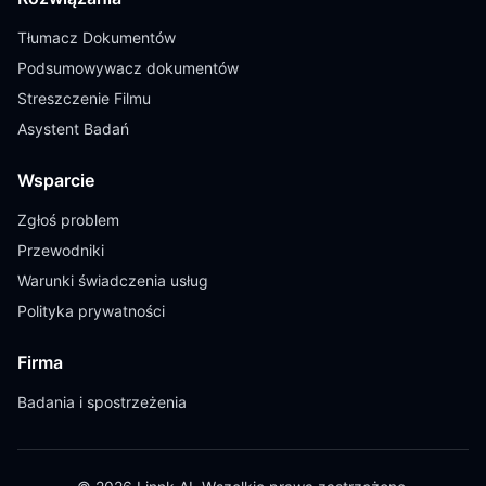
Tłumacz Dokumentów
Podsumowywacz dokumentów
Streszczenie Filmu
Asystent Badań
Wsparcie
Zgłoś problem
Przewodniki
Warunki świadczenia usług
Polityka prywatności
Firma
Badania i spostrzeżenia