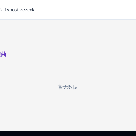
ia i spostrzeżenia
扭曲
暂无数据