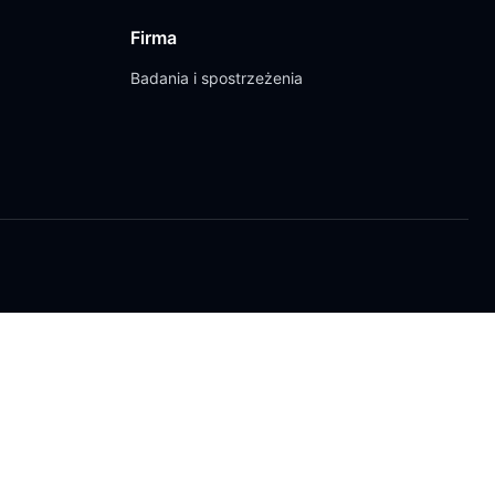
Firma
Badania i spostrzeżenia