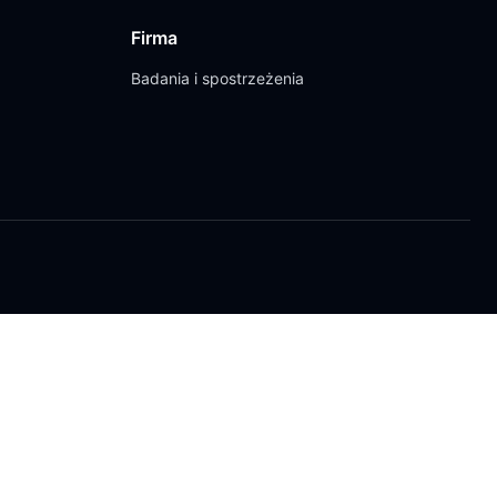
Firma
Badania i spostrzeżenia