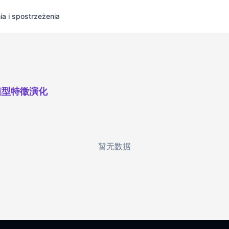
ia i spostrzeżenia
模型特徵演化
暂无数据