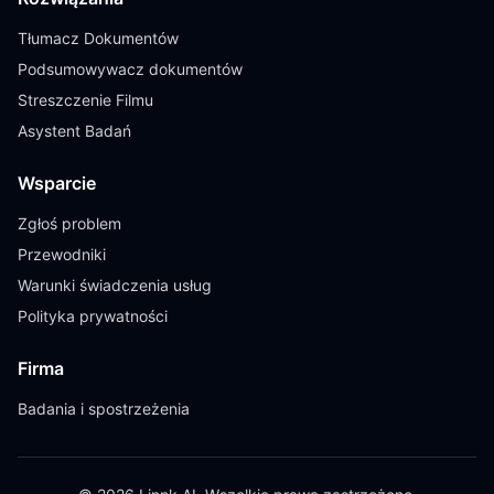
Tłumacz Dokumentów
Podsumowywacz dokumentów
Streszczenie Filmu
Asystent Badań
Wsparcie
Zgłoś problem
Przewodniki
Warunki świadczenia usług
Polityka prywatności
Firma
Badania i spostrzeżenia