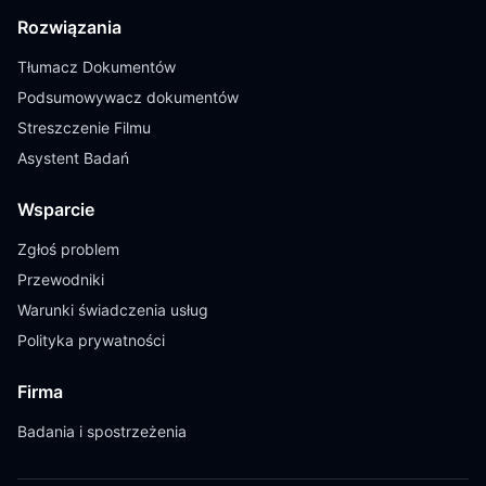
Rozwiązania
Tłumacz Dokumentów
Podsumowywacz dokumentów
Streszczenie Filmu
Asystent Badań
Wsparcie
Zgłoś problem
Przewodniki
Warunki świadczenia usług
Polityka prywatności
Firma
Badania i spostrzeżenia