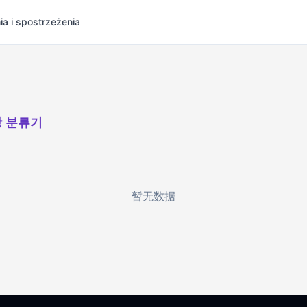
ia i spostrzeżenia
 분류기
暂无数据