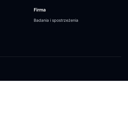
Firma
Badania i spostrzeżenia