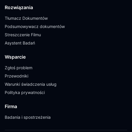
Rozwiązania
Tłumacz Dokumentów
Podsumowywacz dokumentów
Streszczenie Filmu
Asystent Badań
Wsparcie
Zgłoś problem
Przewodniki
Warunki świadczenia usług
Polityka prywatności
Firma
Badania i spostrzeżenia