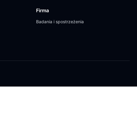
Firma
Badania i spostrzeżenia