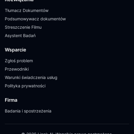
Tłumacz Dokumentów
Podsumowywacz dokumentów
Streszczenie Filmu
Asystent Badań
Wsparcie
Zgłoś problem
Przewodniki
Warunki świadczenia usług
Polityka prywatności
Firma
Badania i spostrzeżenia