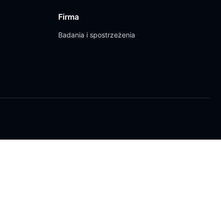
Firma
Badania i spostrzeżenia