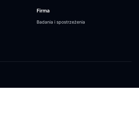
Firma
Badania i spostrzeżenia