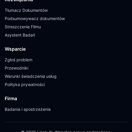
Tłumacz Dokumentów
Podsumowywacz dokumentów
Streszczenie Filmu
Asystent Badań
Wsparcie
Zgłoś problem
Przewodniki
Warunki świadczenia usług
Polityka prywatności
Firma
Badania i spostrzeżenia