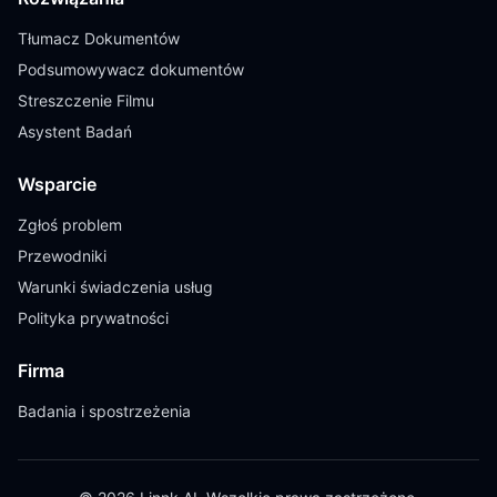
Tłumacz Dokumentów
Podsumowywacz dokumentów
Streszczenie Filmu
Asystent Badań
Wsparcie
Zgłoś problem
Przewodniki
Warunki świadczenia usług
Polityka prywatności
Firma
Badania i spostrzeżenia