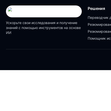
Решения
Переводчик 
Ускорьте свои исследования и получение
Резюмирован
знаний с помощью инструментов на основе
Резюмирован
ИИ
Помощник ис