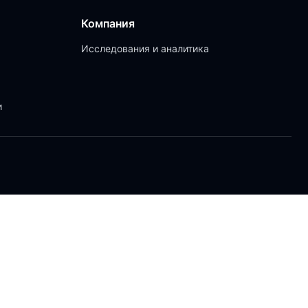
Компания
Исследования и аналитика
и