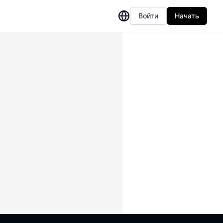
Войти
Начать