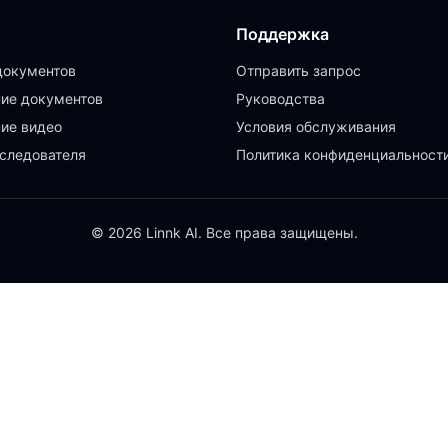
Поддержка
документов
Отправить запрос
ие документов
Руководства
ие видео
Условия обслуживания
следователя
Политика конфиденциальност
© 2026 Linnk AI. Все права защищены.