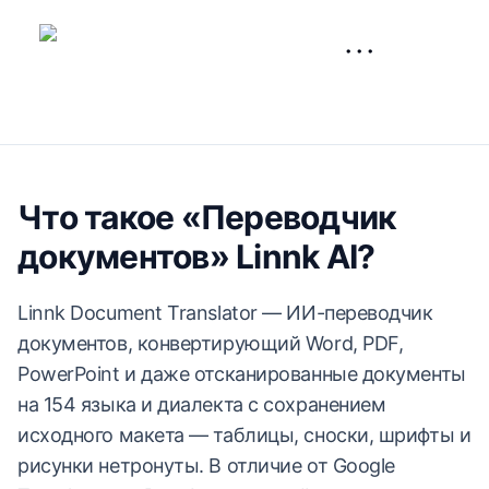
···
Что такое «Переводчик
документов» Linnk AI?
Linnk Document Translator — ИИ-переводчик
документов, конвертирующий Word, PDF,
PowerPoint и даже отсканированные документы
на 154 языка и диалекта с сохранением
исходного макета — таблицы, сноски, шрифты и
рисунки нетронуты. В отличие от Google