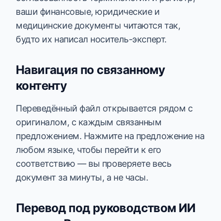
ваши финансовые, юридические и
медицинские документы читаются так,
будто их написал носитель-эксперт.
Навигация по связанному
контенту
Переведённый файл открывается рядом с
оригиналом, с каждым связанным
предложением. Нажмите на предложение на
любом языке, чтобы перейти к его
соответствию — вы проверяете весь
документ за минуты, а не часы.
Перевод под руководством ИИ