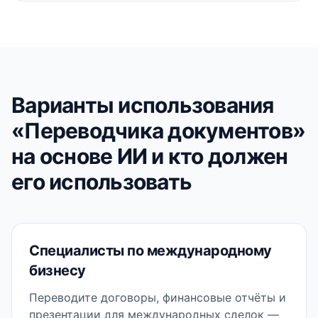
Варианты использования
«Переводчика документов»
на основе ИИ и кто должен
его использовать
Специалисты по международному
бизнесу
Переводите договоры, финансовые отчёты и
презентации для международных сделок —