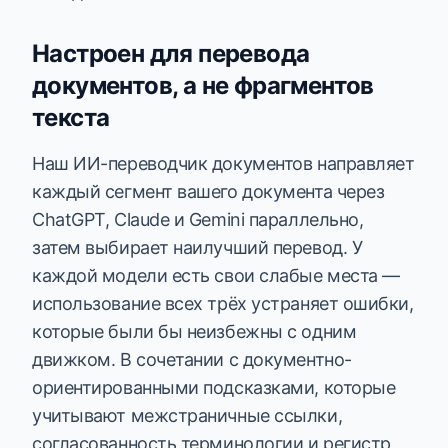
Настроен для перевода
документов, а не фрагментов
текста
Наш ИИ-переводчик документов направляет
каждый сегмент вашего документа через
ChatGPT, Claude и Gemini параллельно,
затем выбирает наилучший перевод. У
каждой модели есть свои слабые места —
использование всех трёх устраняет ошибки,
которые были бы неизбежны с одним
движком. В сочетании с документно-
ориентированными подсказками, которые
учитывают межстраничные ссылки,
согласованность терминологии и регистр,