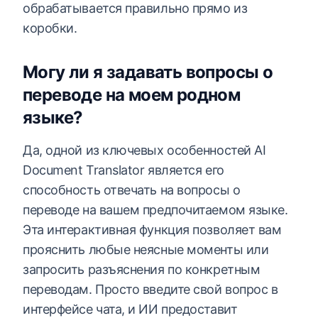
обрабатывается правильно прямо из
коробки.
Могу ли я задавать вопросы о
переводе на моем родном
языке?
Да, одной из ключевых особенностей AI
Document Translator является его
способность отвечать на вопросы о
переводе на вашем предпочитаемом языке.
Эта интерактивная функция позволяет вам
прояснить любые неясные моменты или
запросить разъяснения по конкретным
переводам. Просто введите свой вопрос в
интерфейсе чата, и ИИ предоставит