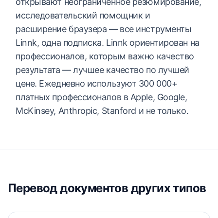
открывают неограниченное резюмирование,
исследовательский помощник и
расширение браузера — все инструменты
Linnk, одна подписка. Linnk ориентирован на
профессионалов, которым важно качество
результата — лучшее качество по лучшей
цене. Ежедневно используют 300 000+
платных профессионалов в Apple, Google,
McKinsey, Anthropic, Stanford и не только.
Перевод документов других типов