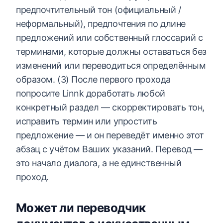
предпочтительный тон (официальный /
неформальный), предпочтения по длине
предложений или собственный глоссарий с
терминами, которые должны оставаться без
изменений или переводиться определённым
образом. (3) После первого прохода
попросите Linnk доработать любой
конкретный раздел — скорректировать тон,
исправить термин или упростить
предложение — и он переведёт именно этот
абзац с учётом Ваших указаний. Перевод —
это начало диалога, а не единственный
проход.
Может ли переводчик