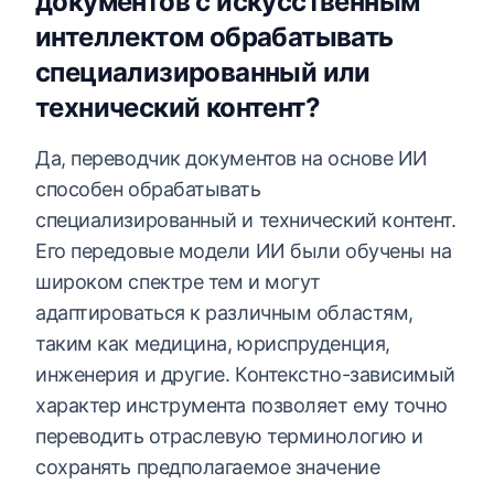
документов с искусственным
интеллектом обрабатывать
специализированный или
технический контент?
Да, переводчик документов на основе ИИ
способен обрабатывать
специализированный и технический контент.
Его передовые модели ИИ были обучены на
широком спектре тем и могут
адаптироваться к различным областям,
таким как медицина, юриспруденция,
инженерия и другие. Контекстно-зависимый
характер инструмента позволяет ему точно
переводить отраслевую терминологию и
сохранять предполагаемое значение