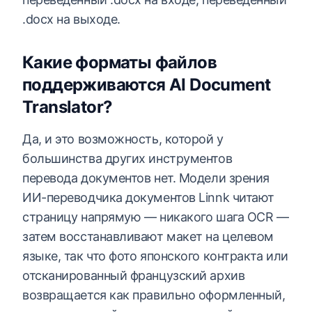
.docx на выходе.
Какие форматы файлов
поддерживаются AI Document
Translator?
Да, и это возможность, которой у
большинства других инструментов
перевода документов нет. Модели зрения
ИИ-переводчика документов Linnk читают
страницу напрямую — никакого шага OCR —
затем восстанавливают макет на целевом
языке, так что фото японского контракта или
отсканированный французский архив
возвращается как правильно оформленный,