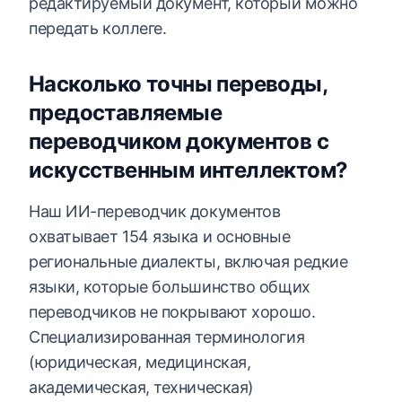
редактируемый документ, который можно
передать коллеге.
Насколько точны переводы,
предоставляемые
переводчиком документов с
искусственным интеллектом?
Наш ИИ-переводчик документов
охватывает 154 языка и основные
региональные диалекты, включая редкие
языки, которые большинство общих
переводчиков не покрывают хорошо.
Специализированная терминология
(юридическая, медицинская,
академическая, техническая)