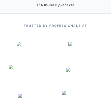
154 языка и диалекта
TRUSTED BY PROFESSIONALS AT