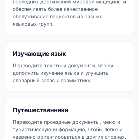
последних достижений мировой медицины и
обеспечивать более качественное
обслуживание пациентов из разных
языковых групп.
Изучающие язык
Переводите тексты и документы, чтобы
дополнить изучение языка и улучшить
словарный запас и грамматику.
Путешественники
Переводите проездные документы, меню и
туристическую информацию, чтобы легко и
уверенно ориентироваться в других странах.