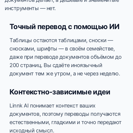
инструменты — нет.
Точный перевод с помощью ИИ
Таблицы остаются таблицами, сноски —
сносками, шрифты — в своём семействе,
даже при переводе документов объёмом до
200 страниц. Вы сдаёте иноязычный
документ тем же утром, а не через неделю.
Контекстно-зависимые идеи
Linnk AI понимает контекст ваших
документов, поэтому переводы получаются
естественными, гладкими и точно передают
исходный смысл.