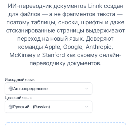
ИИ-переводчик документов Linnk создан
для файлов — а не фрагментов текста —
поэтому таблицы, сноски, шрифты и даже
отсканированные страницы выдерживают
переход на новый язык. Доверяют
команды Apple, Google, Anthropic,
McKinsey и Stanford как своему онлайн-
переводчику документов.
Исходный язык
Автоопределение
Целевой язык
Русский - (Russian)