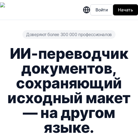
Войти
Начать
Доверяют более 300 000 профессионалов
ИИ-переводчик
документов,
сохраняющий
исходный макет
— на другом
языке.