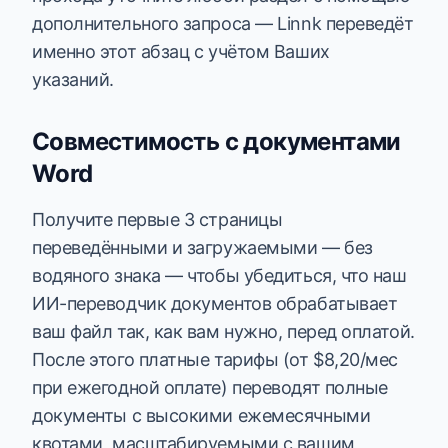
дополнительного запроса — Linnk переведёт
именно этот абзац с учётом Ваших
указаний.
Совместимость с документами
Word
Получите первые 3 страницы
переведёнными и загружаемыми — без
водяного знака — чтобы убедиться, что наш
ИИ-переводчик документов обрабатывает
ваш файл так, как вам нужно, перед оплатой.
После этого платные тарифы (от $8,20/мес
при ежегодной оплате) переводят полные
документы с высокими ежемесячными
квотами, масштабируемыми с вашим