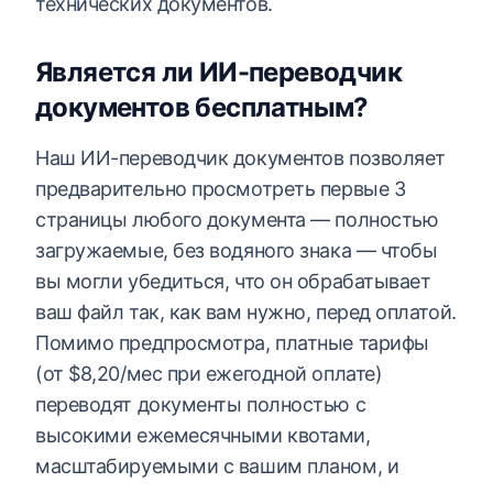
технических документов.
Является ли ИИ-переводчик
документов бесплатным?
Наш ИИ-переводчик документов позволяет
предварительно просмотреть первые 3
страницы любого документа — полностью
загружаемые, без водяного знака — чтобы
вы могли убедиться, что он обрабатывает
ваш файл так, как вам нужно, перед оплатой.
Помимо предпросмотра, платные тарифы
(от $8,20/мес при ежегодной оплате)
переводят документы полностью с
высокими ежемесячными квотами,
масштабируемыми с вашим планом, и