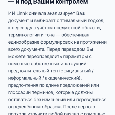
— и под Вашим контролем
ИИ Linnk сначала анализирует Ваш
документ и выбирает оптимальный подход
к переводу с учётом предметной области,
терминологии и тона — обеспечивая
единообразие формулировок на протяжении
всего документа. Перед переводом Вы
можете переопределить параметры с
помощью собственных инструкций:
предпочтительный тон (официальный /
неформальный / академический),
предпочтения по длине предложений или
глоссарий терминов, которые должны
оставаться без изменений или переводиться
определённым образом. После первого
прохода уточните любой раздел с помощью