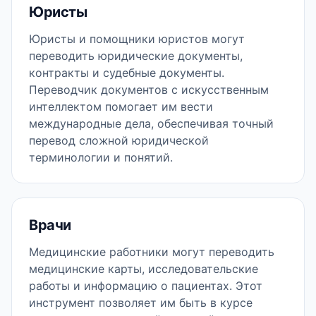
Юристы
Юристы и помощники юристов могут
переводить юридические документы,
контракты и судебные документы.
Переводчик документов с искусственным
интеллектом помогает им вести
международные дела, обеспечивая точный
перевод сложной юридической
терминологии и понятий.
Врачи
Медицинские работники могут переводить
медицинские карты, исследовательские
работы и информацию о пациентах. Этот
инструмент позволяет им быть в курсе