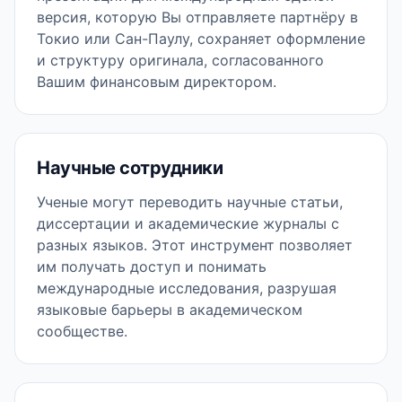
версия, которую Вы отправляете партнёру в
Токио или Сан-Паулу, сохраняет оформление
и структуру оригинала, согласованного
Вашим финансовым директором.
Научные сотрудники
Ученые могут переводить научные статьи,
диссертации и академические журналы с
разных языков. Этот инструмент позволяет
им получать доступ и понимать
международные исследования, разрушая
языковые барьеры в академическом
сообществе.