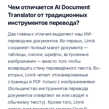
Чем отличается AI Document
Translator от традиционных
инструментов перевода?
Два главных отличия выделяют наш ИИ-
переводчик документов. Во-первых, Linnk
сохраняет полный макет документа —
таблицы, сноски, шрифты, встроенные
изображения — вместо того чтобы
возвращать стену переведённого текста. Во-
вторых, Linnk читает отсканированные
страницы и PDF только с изображениями
(большинство инструментов перевода
документов отвергают их или сводят к
обычному тексту). Кроме того, Linnk
использует последние модели OpenAI,