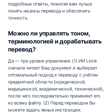
подробные ответы, помогая вам лучше
понять нюансы перевода и обеспечить
точность.
Можно ли управлять тоном,
терминологией и дорабатывать
перевод?
Да — три уровня управления. (1) ИИ Linnk
сначала читает Ваш документ и выбирает
оптимальный подход к переводу с учётом
предметной области (юридической,
медицинской, академической, технической),
после чего последовательно применяет его
ко всему файлу. (2) Перед переводом Вы
можете задать явные инструкции: