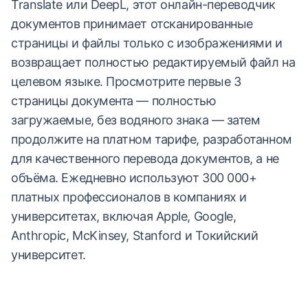
Translate или DeepL, этот онлайн-переводчик
документов принимает отсканированные
страницы и файлы только с изображениями и
возвращает полностью редактируемый файл на
целевом языке. Просмотрите первые 3
страницы документа — полностью
загружаемые, без водяного знака — затем
продолжите на платном тарифе, разработанном
для качественного перевода документов, а не
объёма. Ежедневно используют 300 000+
платных профессионалов в компаниях и
университетах, включая Apple, Google,
Anthropic, McKinsey, Stanford и Токийский
университет.