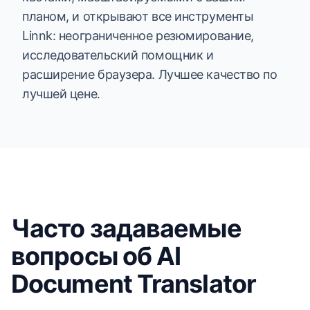
планом, и открывают все инструменты
Linnk: неограниченное резюмирование,
исследовательский помощник и
расширение браузера. Лучшее качество по
лучшей цене.
Часто задаваемые
вопросы об AI
Document Translator