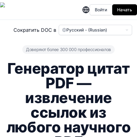
Войти
Начать
Сократить DOC в
Русский - (Russian)
Доверяют более 300 000 профессионалов
Генератор цитат
PDF —
извлечение
ссылок из
любого научного