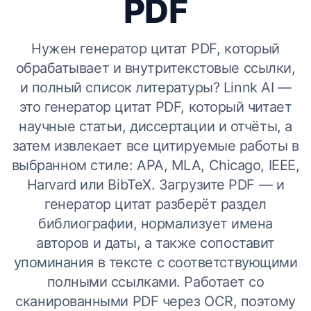
PDF
Нужен генератор цитат PDF, который
обрабатывает и внутритекстовые ссылки,
и полный список литературы? Linnk AI —
это генератор цитат PDF, который читает
научные статьи, диссертации и отчёты, а
затем извлекает все цитируемые работы в
выбранном стиле: APA, MLA, Chicago, IEEE,
Harvard или BibTeX. Загрузите PDF — и
генератор цитат разберёт раздел
библиографии, нормализует имена
авторов и даты, а также сопоставит
упоминания в тексте с соответствующими
полными ссылками. Работает со
сканированными PDF через OCR, поэтому