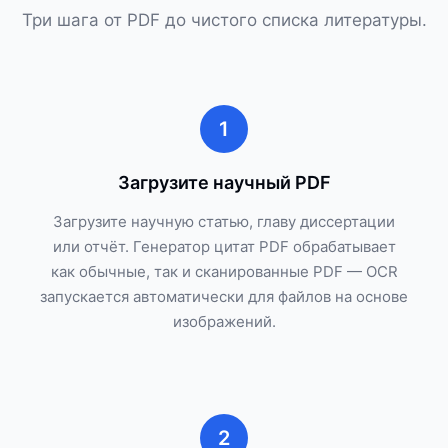
Три шага от PDF до чистого списка литературы.
1
Загрузите научный PDF
Загрузите научную статью, главу диссертации
или отчёт. Генератор цитат PDF обрабатывает
как обычные, так и сканированные PDF — OCR
запускается автоматически для файлов на основе
изображений.
2