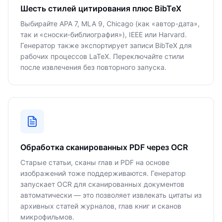
Шесть стилей цитирования плюс BibTeX
Выбирайте APA 7, MLA 9, Chicago (как «автор-дата»,
так и «сноски-библиография»), IEEE или Harvard.
Генератор также экспортирует записи BibTeX для
рабочих процессов LaTeX. Переключайте стили
после извлечения без повторного запуска.
Обработка сканированных PDF через OCR
Старые статьи, сканы глав и PDF на основе
изображений тоже поддерживаются. Генератор
запускает OCR для сканированных документов
автоматически — это позволяет извлекать цитаты из
архивных статей журналов, глав книг и сканов
микрофильмов.