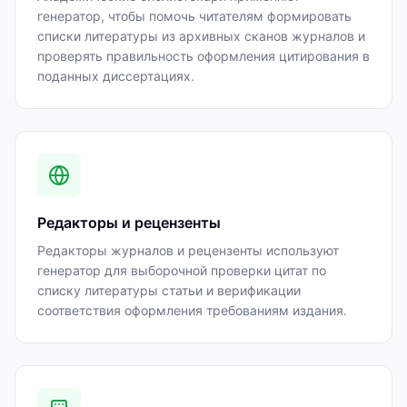
генератор, чтобы помочь читателям формировать
списки литературы из архивных сканов журналов и
проверять правильность оформления цитирования в
поданных диссертациях.
Редакторы и рецензенты
Редакторы журналов и рецензенты используют
генератор для выборочной проверки цитат по
списку литературы статьи и верификации
соответствия оформления требованиям издания.