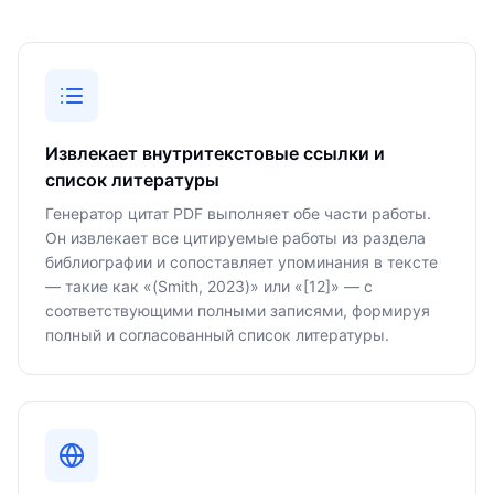
Извлекает внутритекстовые ссылки и
список литературы
Генератор цитат PDF выполняет обе части работы.
Он извлекает все цитируемые работы из раздела
библиографии и сопоставляет упоминания в тексте
— такие как «(Smith, 2023)» или «[12]» — с
соответствующими полными записями, формируя
полный и согласованный список литературы.