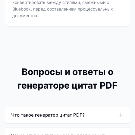
конвертировать между стилями, смежными с
Bluebook, перед составлением процессуальных
документов.
Вопросы и ответы о
генераторе цитат PDF
Что такое генератор цитат PDF?