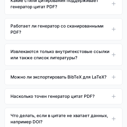
Какие стили цитирования поддерживает
генератор цитат PDF?
Работает ли генератор со сканированными
PDF?
Извлекаются только внутритекстовые ссылки
или также список литературы?
Можно ли экспортировать BibTeX для LaTeX?
Насколько точен генератор цитат PDF?
Что делать, если в цитате не хватает данных,
например DOI?