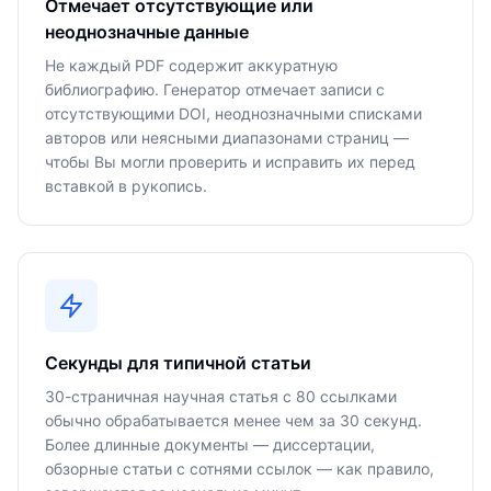
Отмечает отсутствующие или
неоднозначные данные
Не каждый PDF содержит аккуратную
библиографию. Генератор отмечает записи с
отсутствующими DOI, неоднозначными списками
авторов или неясными диапазонами страниц —
чтобы Вы могли проверить и исправить их перед
вставкой в рукопись.
Секунды для типичной статьи
30-страничная научная статья с 80 ссылками
обычно обрабатывается менее чем за 30 секунд.
Более длинные документы — диссертации,
обзорные статьи с сотнями ссылок — как правило,