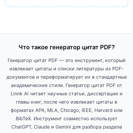
Что такое генератор цитат PDF?
Генератор цитат PDF — это инструмент, который
извлекает цитаты и списки литературы из PDF-
документов и переформатирует их в стандартные
академические стили. Генератор цитат PDF от
Linnk AI читает научные статьи, диссертации и
главы книг, после чего извлекает цитаты в
форматах APA, MLA, Chicago, IEEE, Harvard или
BibTeX. Инструмент совместно использует
ChatGPT, Claude и Gemini для разбора раздела