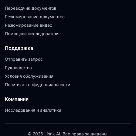
Переводчик документов
Резюмирование документов
Резюмирование видео
Помощник исследователя
Поддержка
Отправить запрос
Руководства
Условия обслуживания
Политика конфиденциальности
Компания
Исследования и аналитика
© 2026 Linnk AI. Все права защищены.