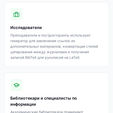
Исследователи
Преподаватели и постдокторанты используют
генератор для извлечения ссылок из
дополнительных материалов, конвертации стилей
цитирования между журналами и получения
записей BibTeX для рукописей на LaTeX.
Библиотекари и специалисты по
информации
Академические библиотекари применяют