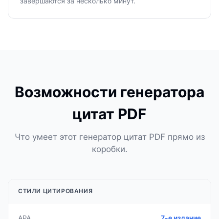
завершаются за несколько минут.
Возможности генератора
цитат PDF
Что умеет этот генератор цитат PDF прямо из
коробки.
СТИЛИ ЦИТИРОВАНИЯ
APA
7-е издание