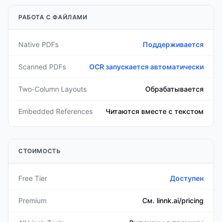
РАБОТА С ФАЙЛАМИ
Native PDFs
Поддерживается
Scanned PDFs
OCR запускается автоматически
Two-Column Layouts
Обрабатывается
Embedded References
Читаются вместе с текстом
СТОИМОСТЬ
Free Tier
Доступен
Premium
См. linnk.ai/pricing