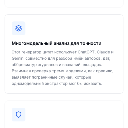
Многомодельный анализ для точности
Этот генератор цитат использует ChatGPT, Claude и
Gemini совместно для разбора имён авторов, дат,
аббревиатур журналов и названий площадок.
Взаимная проверка тремя моделями, как правило,
выявляет пограничные случаи, которые
одномодельный экстрактор мог бы исказить.