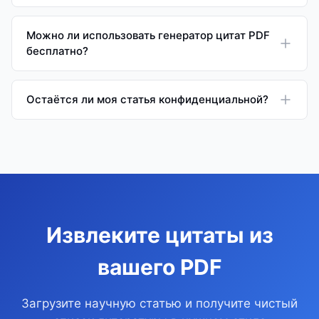
Можно ли использовать генератор цитат PDF
бесплатно?
Остаётся ли моя статья конфиденциальной?
Извлеките цитаты из
вашего PDF
Загрузите научную статью и получите чистый