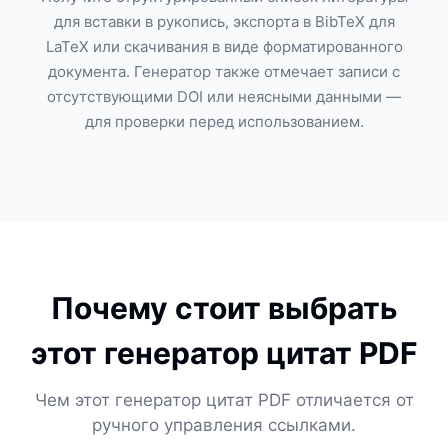
для вставки в рукопись, экспорта в BibTeX для
LaTeX или скачивания в виде форматированного
документа. Генератор также отмечает записи с
отсутствующими DOI или неясными данными —
для проверки перед использованием.
Почему стоит выбрать
этот генератор цитат PDF
Чем этот генератор цитат PDF отличается от
ручного управления ссылками.