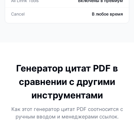
All Linnk Tools
Включены в премиум
Cancel
В любое время
Генератор цитат PDF в
сравнении с другими
инструментами
Как этот генератор цитат PDF соотносится с
ручным вводом и менеджерами ссылок.