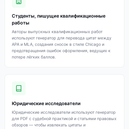
Студенты, пишущие квалификационные
работы
Авторы выпускных квалификационных работ
используют генератор для перевода цитат между
APA и MLA, создания сносок в стиле Chicago и
предотвращения ошибок оформления, ведущих к
потере лёгких баллов.
Юридические исследователи
Юридические исследователи используют генератор
для PDF с судебной практикой и статьями правовых
обзоров — чтобы извлекать цитаты и