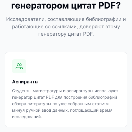
генератором цитат PDF?
Исследователи, составляющие библиографии и
работающие со ссылками, доверяют этому
генератору цитат PDF.
Аспиранты
Студенты магистратуры и аспирантуры используют
генератор цитат PDF для построения библиографий
обзора литературы по уже собранным статьям —
минуя ручной ввод данных, поглощающий время
исследований.