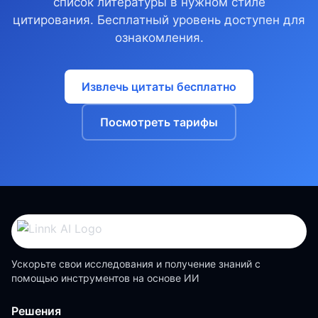
список литературы в нужном стиле
цитирования. Бесплатный уровень доступен для
ознакомления.
Извлечь цитаты бесплатно
Посмотреть тарифы
Ускорьте свои исследования и получение знаний с
помощью инструментов на основе ИИ
Решения