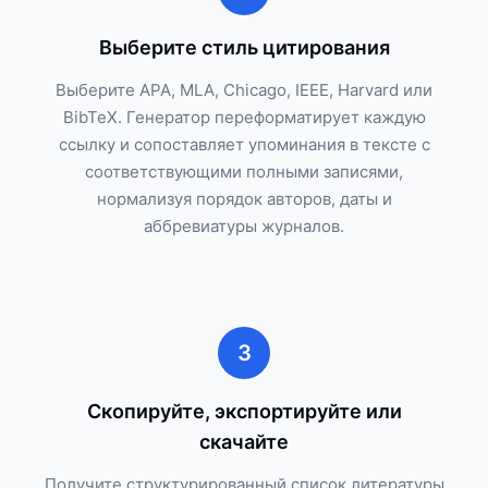
Выберите стиль цитирования
Выберите APA, MLA, Chicago, IEEE, Harvard или
BibTeX. Генератор переформатирует каждую
ссылку и сопоставляет упоминания в тексте с
соответствующими полными записями,
нормализуя порядок авторов, даты и
аббревиатуры журналов.
3
Скопируйте, экспортируйте или
скачайте
Получите структурированный список литературы