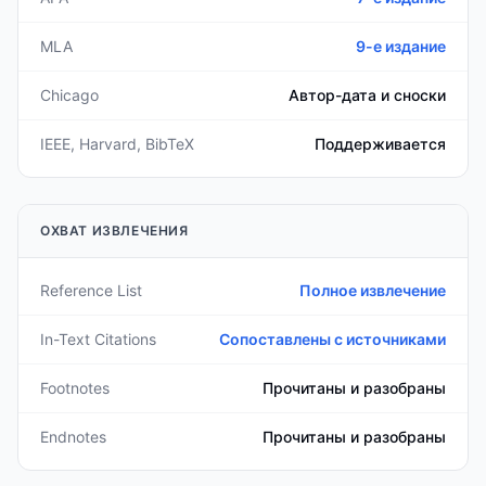
MLA
9-е издание
Chicago
Автор-дата и сноски
IEEE, Harvard, BibTeX
Поддерживается
ОХВАТ ИЗВЛЕЧЕНИЯ
Reference List
Полное извлечение
In-Text Citations
Сопоставлены с источниками
Footnotes
Прочитаны и разобраны
Endnotes
Прочитаны и разобраны