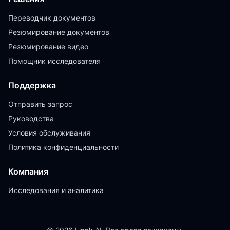
Переводчик документов
Резюмирование документов
Резюмирование видео
Помощник исследователя
Поддержка
Отправить запрос
Руководства
Условия обслуживания
Политика конфиденциальности
Компания
Исследования и аналитика