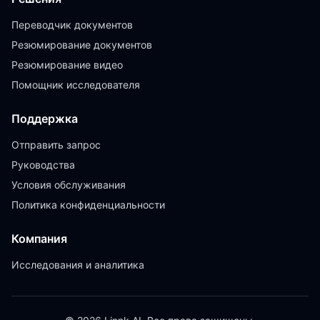
Переводчик документов
Резюмирование документов
Резюмирование видео
Помощник исследователя
Поддержка
Отправить запрос
Руководства
Условия обслуживания
Политика конфиденциальности
Компания
Исследования и аналитика