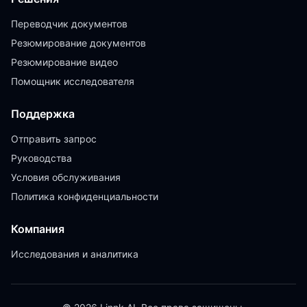
Переводчик документов
Резюмирование документов
Резюмирование видео
Помощник исследователя
Поддержка
Отправить запрос
Руководства
Условия обслуживания
Политика конфиденциальности
Компания
Исследования и аналитика