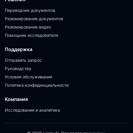
Переводчик документов
Резюмирование документов
Резюмирование видео
Помощник исследователя
Поддержка
Отправить запрос
Руководства
Условия обслуживания
Политика конфиденциальности
Компания
Исследования и аналитика