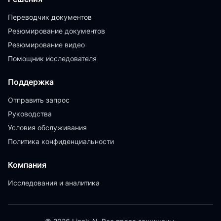
Переводчик документов
Резюмирование документов
Резюмирование видео
Помощник исследователя
Поддержка
Отправить запрос
Руководства
Условия обслуживания
Политика конфиденциальности
Компания
Исследования и аналитика