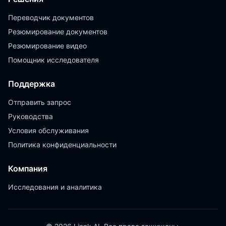
Переводчик документов
Резюмирование документов
Резюмирование видео
Помощник исследователя
Поддержка
Отправить запрос
Руководства
Условия обслуживания
Политика конфиденциальности
Компания
Исследования и аналитика